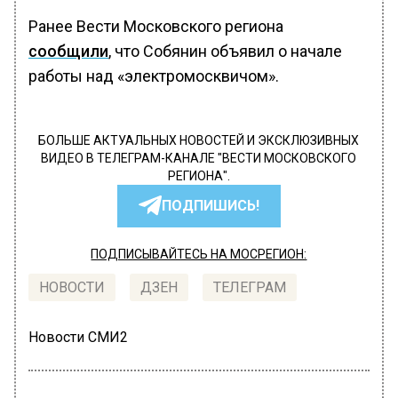
Ранее Вести Московского региона
сообщили
, что Собянин объявил о начале
работы над «электромосквичом».
БОЛЬШЕ АКТУАЛЬНЫХ НОВОСТЕЙ И ЭКСКЛЮЗИВНЫХ
ВИДЕО В ТЕЛЕГРАМ-КАНАЛЕ "ВЕСТИ МОСКОВСКОГО
РЕГИОНА".
ПОДПИШИСЬ!
ПОДПИСЫВАЙТЕСЬ НА МОСРЕГИОН:
НОВОСТИ
ДЗЕН
ТЕЛЕГРАМ
Новости СМИ2