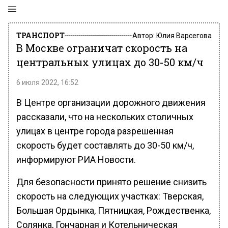
ТРАНСПОРТ
Автор:
Юлия Варсегова
В Москве ограничат скорость на
центральных улицах до 30-50 км/ч
6 июля 2022, 16:52
В Центре организации дорожного движения
рассказали, что на нескольких столичных
улицах в центре города разрешенная
скорость будет составлять до 30-50 км/ч,
информируют РИА Новости.
Для безопасности принято решение снизить
скорость на следующих участках: Тверская,
Большая Ордынка, Пятницкая, Рождественка,
Солянка, Гончарная и Котельническая