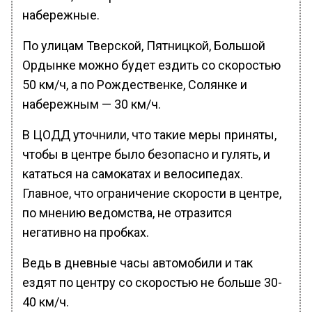
набережные.
По улицам Тверской, Пятницкой, Большой
Ордынке можно будет ездить со скоростью
50 км/ч, а по Рождественке, Солянке и
набережным — 30 км/ч.
В ЦОДД уточнили, что такие меры приняты,
чтобы в центре было безопасно и гулять, и
кататься на самокатах и велосипедах.
Главное, что ограничение скорости в центре,
по мнению ведомства, не отразится
негативно на пробках.
Ведь в дневные часы автомобили и так
ездят по центру со скоростью не больше 30-
40 км/ч.