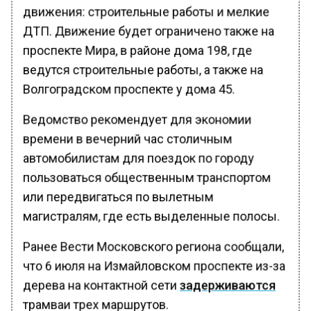
движения: строительные работы и мелкие
ДТП. Движение будет ограничено также на
проспекте Мира, в районе дома 198, где
ведутся строительные работы, а также на
Волгоградском проспекте у дома 45.
Ведомство рекомендует для экономии
времени в вечерний час столичным
автомобилистам для поездок по городу
пользоваться общественным транспортом
или передвигаться по вылетным
магистралям, где есть выделенные полосы.
Ранее Вести Московского региона сообщали,
что 6 июля на Измайловском проспекте из-за
дерева на контактной сети
задерживаются
трамваи трех маршрутов.