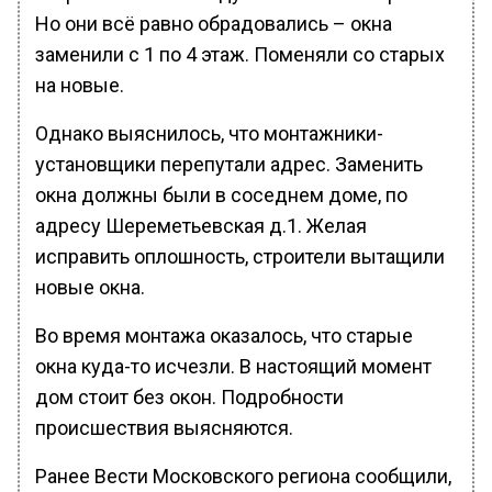
Но они всё равно обрадовались – окна
заменили с 1 по 4 этаж. Поменяли со старых
на новые.
Однако выяснилось, что монтажники-
установщики перепутали адрес. Заменить
окна должны были в соседнем доме, по
адресу Шереметьевская д.1. Желая
исправить оплошность, строители вытащили
новые окна.
Во время монтажа оказалось, что старые
окна куда-то исчезли. В настоящий момент
дом стоит без окон. Подробности
происшествия выясняются.
Ранее Вести Московского региона сообщили,