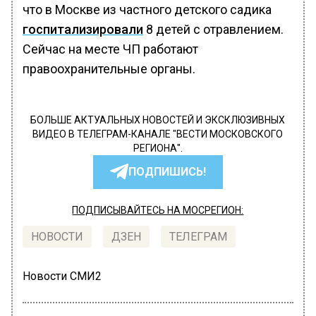
что в Москве из частного детского садика
госпитализировали
8 детей с отравлением.
Сейчас на месте ЧП работают
правоохранительные органы.
БОЛЬШЕ АКТУАЛЬНЫХ НОВОСТЕЙ И ЭКСКЛЮЗИВНЫХ
ВИДЕО В ТЕЛЕГРАМ-КАНАЛЕ "ВЕСТИ МОСКОВСКОГО
РЕГИОНА".
ПОДПИШИСЬ!
ПОДПИСЫВАЙТЕСЬ НА МОСРЕГИОН:
НОВОСТИ
ДЗЕН
ТЕЛЕГРАМ
Новости СМИ2