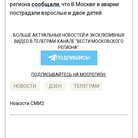
региона
сообщали
, что В Москве в аварии
пострадали взрослые и двое детей.
БОЛЬШЕ АКТУАЛЬНЫХ НОВОСТЕЙ И ЭКСКЛЮЗИВНЫХ
ВИДЕО В ТЕЛЕГРАМ-КАНАЛЕ "ВЕСТИ МОСКОВСКОГО
РЕГИОНА".
ПОДПИШИСЬ!
ПОДПИСЫВАЙТЕСЬ НА МОСРЕГИОН:
НОВОСТИ
ДЗЕН
ТЕЛЕГРАМ
Новости СМИ2