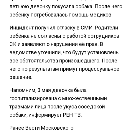
летнюю девочку покусала собака. После чего
ребёнку потребовалась помощь медиков.
Инцидент получил огласку в СМИ. Родители
ребёнка не согласны с работой сотрудников
СК и заявляют о нарушении её прав. В
ведомстве уточнили, что будут установлены
все обстоятельства произошедшего. После
чего по результатам примут процессуальное
решение.
Напомним, 3 мая девочка была
госпитализирована с множественными
травмами лица после укуса соседской
собаки, информирует РЕН ТВ.
Ранее Вести Московского