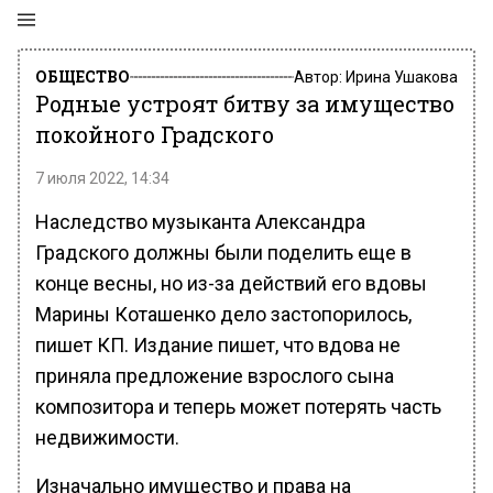
ОБЩЕСТВО
Автор:
Ирина Ушакова
Родные устроят битву за имущество
покойного Градского
7 июля 2022, 14:34
Наследство музыканта Александра
Градского должны были поделить еще в
конце весны, но из-за действий его вдовы
Марины Коташенко дело застопорилось,
пишет КП. Издание пишет, что вдова не
приняла предложение взрослого сына
композитора и теперь может потерять часть
недвижимости.
Изначально имущество и права на