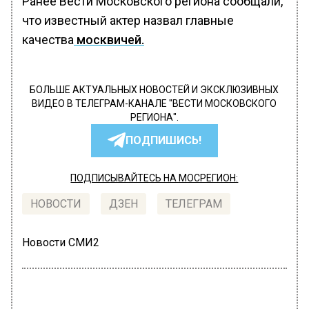
Ранее Вести Московского региона сообщали,
что известный актер назвал главные
качества
москвичей.
БОЛЬШЕ АКТУАЛЬНЫХ НОВОСТЕЙ И ЭКСКЛЮЗИВНЫХ
ВИДЕО В ТЕЛЕГРАМ-КАНАЛЕ "ВЕСТИ МОСКОВСКОГО
РЕГИОНА".
ПОДПИШИСЬ!
ПОДПИСЫВАЙТЕСЬ НА МОСРЕГИОН:
НОВОСТИ
ДЗЕН
ТЕЛЕГРАМ
Новости СМИ2