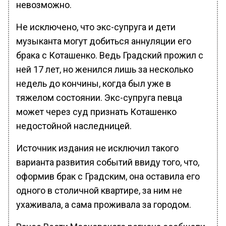
невозможно.
Не исключено, что экс-супруга и дети
музыканта могут добиться аннуляции его
брака с Коташенко. Ведь Градский прожил с
ней 17 лет, но женился лишь за несколько
недель до кончины, когда был уже в
тяжелом состоянии. Экс-супруга певца
может через суд признать Коташенко
недостойной наследницей.
Источник издания не исключил такого
варианта развития событий ввиду того, что,
оформив брак с Градским, она оставила его
одного в столичной квартире, за ним не
ухаживала, а сама проживала за городом.