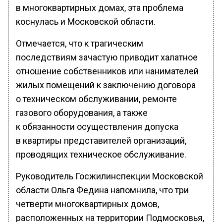
в многоквартирных домах, эта проблема
коснулась и Московской области.
Отмечается, что к трагическим
последствиям зачастую приводит халатное
отношение собственников или нанимателей
жилых помещений к заключению договора
о техническом обслуживании, ремонте
газового оборудования, а также
к обязанности осуществления допуска
в квартиры представителей организаций,
проводящих техническое обслуживание.
Руководитель Госжилинспекции Московской
области Ольга Федина напомнила, что три
четверти многоквартирных домов,
расположенных на территории Подмосковья,