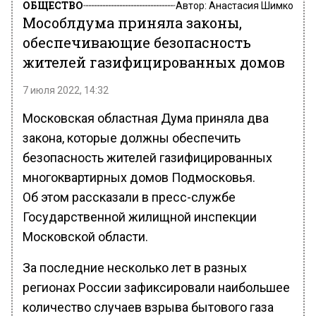
ОБЩЕСТВО
Автор:
Анастасия Шимко
Мособлдума приняла законы,
обеспечивающие безопасность
жителей газифицированных домов
7 июля 2022, 14:32
Московская областная Дума приняла два
закона, которые должны обеспечить
безопасность жителей газифицированных
многоквартирных домов Подмосковья.
Об этом рассказали в пресс-службе
Государственной жилищной инспекции
Московской области.
За последние несколько лет в разных
регионах России зафиксировали наибольшее
количество случаев взрыва бытового газа