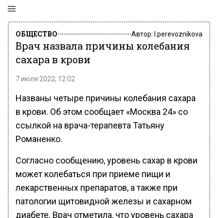
ОБЩЕСТВО
Автор:
l.perevoznikova
Врач назвала причины колебания
сахара в крови
7 июля 2022, 12:02
Названы четыре причины колебания сахара
в крови. Об этом сообщает «Москва 24» со
ссылкой на врача-терапевта Татьяну
Романенко.
Согласно сообщению, уровень сахар в крови
может колебаться при приеме пищи и
лекарственных препаратов, а также при
патологии щитовидной железы и сахарном
диабете. Врач отметила, что уровень сахара