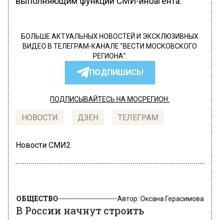
выполняющим функции СМИ-иноагента.
БОЛЬШЕ АКТУАЛЬНЫХ НОВОСТЕЙ И ЭКСКЛЮЗИВНЫХ
ВИДЕО В ТЕЛЕГРАМ-КАНАЛЕ "ВЕСТИ МОСКОВСКОГО
РЕГИОНА".
ПОДПИШИСЬ!
ПОДПИСЫВАЙТЕСЬ НА МОСРЕГИОН:
НОВОСТИ
ДЗЕН
ТЕЛЕГРАМ
Новости СМИ2
ОБЩЕСТВО
Автор:
Оксана Герасимова
В России начнут строить