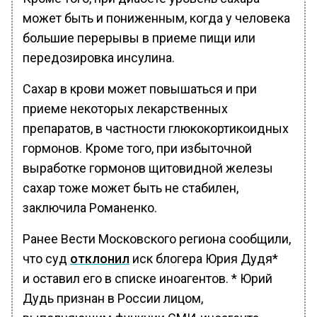
может быть и пониженным, когда у человека
большие перерывы в приеме пищи или
передозировка инсулина.
Сахар в крови может повышаться и при
приеме некоторых лекарственных
препаратов, в частности глюкокортикоидных
гормонов. Кроме того, при избыточной
выработке гормонов щитовидной железы
сахар тоже может быть не стабилен,
заключила Романенко.
Ранее Вести Московского региона сообщили,
что суд
отклонил
иск блогера Юрия Дудя*
и оставил его в списке иноагентов. * Юрий
Дудь признан в России лицом,