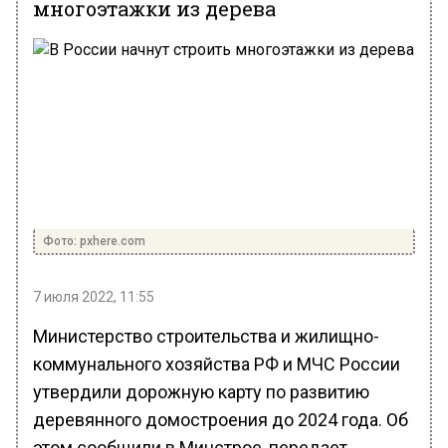
многоэтажки из дерева
Фото: pxhere.com
7 июля 2022, 11:55
Министерство строительства и жилищно-
коммунального хозяйства РФ и МЧС России
утвердили дорожную карту по развитию
деревянного домостроения до 2024 года. Об
этом сообщили в Минстрое, передает