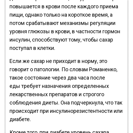
повышается в крови после каждого приема
пищи, однако только на короткое время, а
потом срабатывают механизмы регуляции
уровня глюкозы в крови, в частности гормон
инсулин, способствуют тому, чтобы сахар
поступал в клетки.
Если же сахар не приходит в норму, это
говорит о патологии. По словам Романенко,
такое состояние через два часа после
еды требует назначения определенных
лекарственных препаратов и строгого
соблюдения диеты. Она подчеркнула, что так
происходит при инсулинорезистентности или
диабете.
Кроме того, при диабете уровень сахара