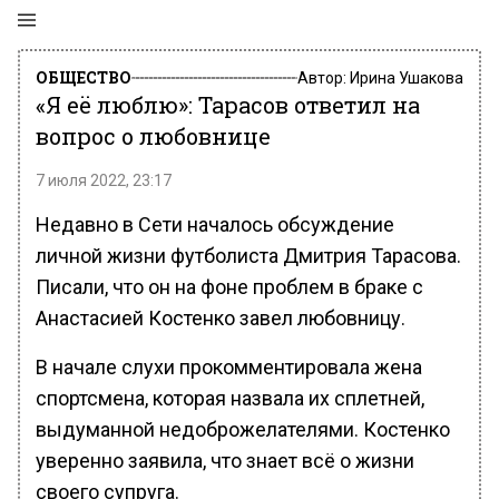
ОБЩЕСТВО
Автор:
Ирина Ушакова
«Я её люблю»: Тарасов ответил на
вопрос о любовнице
7 июля 2022, 23:17
Недавно в Сети началось обсуждение
личной жизни футболиста Дмитрия Тарасова.
Писали, что он на фоне проблем в браке с
Анастасией Костенко завел любовницу.
В начале слухи прокомментировала жена
спортсмена, которая назвала их сплетней,
выдуманной недоброжелателями. Костенко
уверенно заявила, что знает всё о жизни
своего супруга.