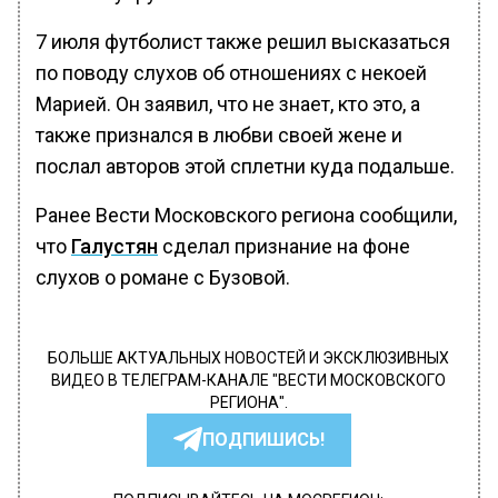
7 июля футболист также решил высказаться
по поводу слухов об отношениях с некоей
Марией. Он заявил, что не знает, кто это, а
также признался в любви своей жене и
послал авторов этой сплетни куда подальше.
Ранее Вести Московского региона сообщили,
что
Галустян
сделал признание на фоне
слухов о романе с Бузовой.
БОЛЬШЕ АКТУАЛЬНЫХ НОВОСТЕЙ И ЭКСКЛЮЗИВНЫХ
ВИДЕО В ТЕЛЕГРАМ-КАНАЛЕ "ВЕСТИ МОСКОВСКОГО
РЕГИОНА".
ПОДПИШИСЬ!