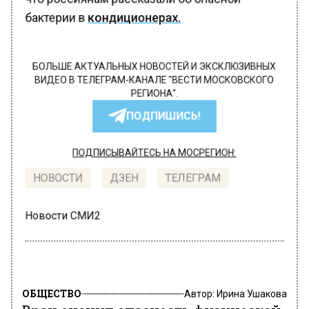
бактерии в
кондиционерах.
БОЛЬШЕ АКТУАЛЬНЫХ НОВОСТЕЙ И ЭКСКЛЮЗИВНЫХ
ВИДЕО В ТЕЛЕГРАМ-КАНАЛЕ "ВЕСТИ МОСКОВСКОГО
РЕГИОНА".
ПОДПИШИСЬ!
ПОДПИСЫВАЙТЕСЬ НА МОСРЕГИОН:
НОВОСТИ
ДЗЕН
ТЕЛЕГРАМ
Новости СМИ2
ОБЩЕСТВО
Автор:
Ирина Ушакова