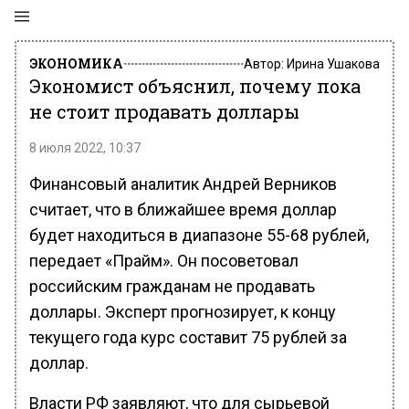
ЭКОНОМИКА
Автор:
Ирина Ушакова
Экономист объяснил, почему пока
не стоит продавать доллары
8 июля 2022, 10:37
Финансовый аналитик Андрей Верников
считает, что в ближайшее время доллар
будет находиться в диапазоне 55-68 рублей,
передает «Прайм». Он посоветовал
российским гражданам не продавать
доллары. Эксперт прогнозирует, к концу
текущего года курс составит 75 рублей за
доллар.
Власти РФ заявляют, что для сырьевой