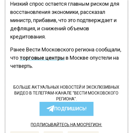
Низкий спрос остается главным риском для
восстановления экономики, рассказал
министр, прибавив, что это подтверждает и
дефляция, и снижений объемов
кредитования.
Ранее Вести Московского региона сообщали,
что
торговые центры
в Москве опустели на
четверть.
БОЛЬШЕ АКТУАЛЬНЫХ НОВОСТЕЙ И ЭКСКЛЮЗИВНЫХ
ВИДЕО В ТЕЛЕГРАМ-КАНАЛЕ "ВЕСТИ МОСКОВСКОГО
РЕГИОНА".
ПОДПИШИСЬ!
ПОДПИСЫВАЙТЕСЬ НА МОСРЕГИОН: