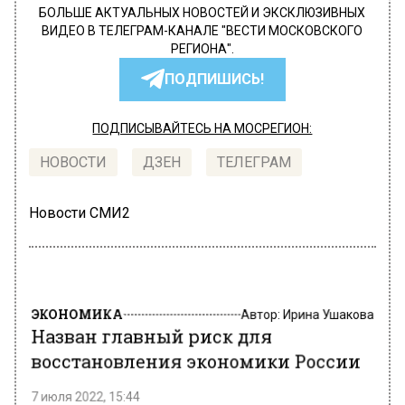
БОЛЬШЕ АКТУАЛЬНЫХ НОВОСТЕЙ И ЭКСКЛЮЗИВНЫХ
ВИДЕО В ТЕЛЕГРАМ-КАНАЛЕ "ВЕСТИ МОСКОВСКОГО
РЕГИОНА".
ПОДПИШИСЬ!
ПОДПИСЫВАЙТЕСЬ НА МОСРЕГИОН:
НОВОСТИ
ДЗЕН
ТЕЛЕГРАМ
Новости СМИ2
ЭКОНОМИКА
Автор:
Ирина Ушакова
Назван главный риск для
восстановления экономики России
7 июля 2022, 15:44