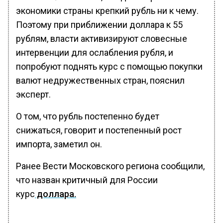
экономики страны крепкий рубль ни к чему.
Поэтому при приближении доллара к 55
рублям, власти активизируют словесные
интервенции для ослабления рубля, и
попробуют поднять курс с помощью покупки
валют недружественных стран, пояснил
эксперт.
О том, что рубль постепенно будет
снижаться, говорит и постепенный рост
импорта, заметил он.
Ранее Вести Московского региона сообщили,
что назван критичный для России
курс
доллара.