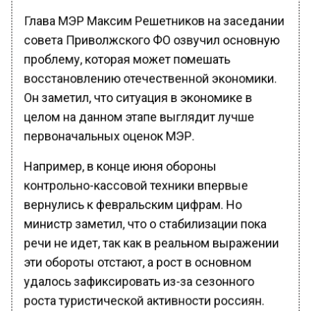
Глава МЭР Максим Решетников на заседании
совета Приволжского ФО озвучил основную
проблему, которая может помешать
восстановлению отечественной экономики.
Он заметил, что ситуация в экономике в
целом на данном этапе выглядит лучше
первоначальных оценок МЭР.
Например, в конце июня обороны
контрольно-кассовой техники впервые
вернулись к февральским цифрам. Но
министр заметил, что о стабилизации пока
речи не идет, так как в реальном выражении
эти обороты отстают, а рост в основном
удалось зафиксировать из-за сезонного
роста туристической активности россиян.