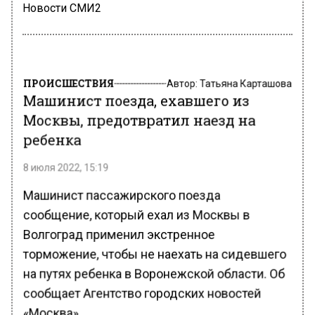
Новости СМИ2
ПРОИСШЕСТВИЯ
Автор:
Татьяна Карташова
Машинист поезда, ехавшего из
Москвы, предотвратил наезд на
ребенка
8 июля 2022, 15:19
Машинист пассажирского поезда
сообщение, который ехал из Москвы в
Волгоград применил экстренное
торможение, чтобы не наехать на сидевшего
на путях ребенка в Воронежской области. Об
сообщает Агентство городских новостей
«Москва».