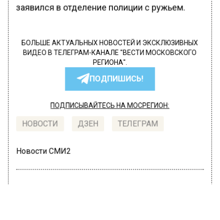
заявился в отделение полиции с ружьем.
БОЛЬШЕ АКТУАЛЬНЫХ НОВОСТЕЙ И ЭКСКЛЮЗИВНЫХ
ВИДЕО В ТЕЛЕГРАМ-КАНАЛЕ "ВЕСТИ МОСКОВСКОГО
РЕГИОНА".
ПОДПИШИСЬ!
ПОДПИСЫВАЙТЕСЬ НА МОСРЕГИОН:
НОВОСТИ
ДЗЕН
ТЕЛЕГРАМ
Новости СМИ2
ПРОИСШЕСТВИЯ
Автор:
Татьяна Карташова
Машинист поезда, ехавшего из