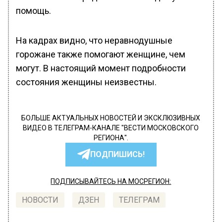
помощь.
На кадрах видно, что неравнодушные
горожане также помогают женщине, чем
могут. В настоящий момент подробности
состояния женщины неизвестны.
БОЛЬШЕ АКТУАЛЬНЫХ НОВОСТЕЙ И ЭКСКЛЮЗИВНЫХ
ВИДЕО В ТЕЛЕГРАМ-КАНАЛЕ "ВЕСТИ МОСКОВСКОГО
РЕГИОНА".
ПОДПИШИСЬ!
ПОДПИСЫВАЙТЕСЬ НА МОСРЕГИОН:
НОВОСТИ
ДЗЕН
ТЕЛЕГРАМ