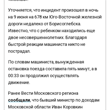
Уточняется, что инцидент произошел в ночь
на 9 июня на 678 км Юго-Восточной железной
дороги недалеко от Борисоглебска.
Известно, что с ребенком находились еще
двое несовершеннолетних. Благодаря
быстрой реакции машиниста никто не
пострадал.
По словам машиниста, вынужденная
остановка поезда составила пять минут, а в
00:33 он продолжил осуществлять
движение.
Ранее Вести Московского региона
сообщали
, что бывший министр по доходам
Московской области Иван Коровкин