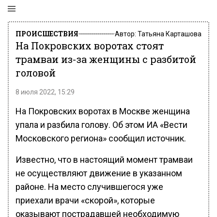
ПРОИСШЕСТВИЯ
Автор:
Татьяна Карташова
На Покровских воротах стоят
трамваи из-за женщины с разбитой
головой
8 июля 2022, 15:29
На Покровских воротах в Москве женщина
упала и разбила голову. Об этом ИА «Вести
Московского региона» сообщил источник.
Известно, что в настоящий момент трамваи
не осуществляют движение в указанном
районе. На место случившегося уже
приехали врачи «скорой», которые
оказывают пострадавшей необходимую