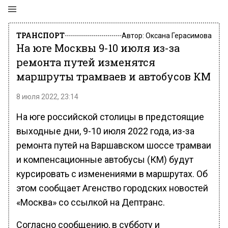
ТРАНСПОРТ
Автор:
Оксана Герасимова
На юге Москвы 9-10 июля из-за
ремонта путей изменятся
маршруты трамваев и автобусов КМ
8 июля 2022, 23:14
На юге российской столицы в предстоящие
выходные дни, 9-10 июля 2022 года, из-за
ремонта путей на Варшавском шоссе трамваи
и компенсационные автобусы (КМ) будут
курсировать с изменениями в маршрутах. Об
этом сообщает Агенство городских новостей
«Москва» со ссылкой на Дептранс.
Согласно сообщению, в субботу и