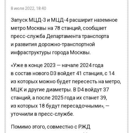
8 июля 2022, 18:40
Запуск МЦД-3 и МЦД-4 расширит наземное
метро Москвы на 78 станций, сообщает
пресс-служба Департамента транспорта
и развития дорожно-транспортной
инфраструктуры города Москвы.
«Уже в конце 2023 — начале 2024 года
в состав нового D3 войдет 41 станция, с 14
из которых можно будет пересесть на метро,
МЦК и другие диаметры. В D4 войдут 37
станций, а после 2025 года их станет 39,
из которых 18 будут пересадочными», —
уточнили в пресс-службе.
Помимо этого, совместно с РЖД