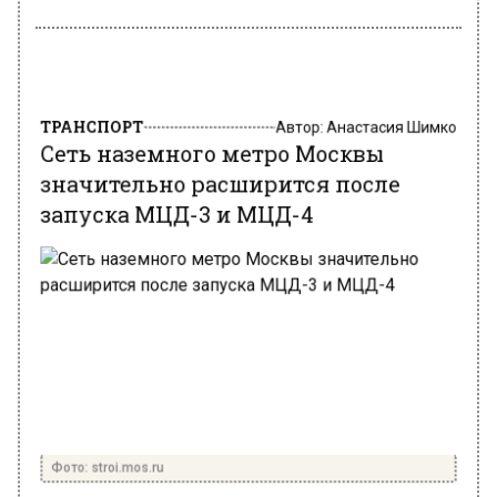
ТРАНСПОРТ
Автор:
Анастасия Шимко
Сеть наземного метро Москвы
значительно расширится после
запуска МЦД-3 и МЦД-4
Фото: stroi.mos.ru