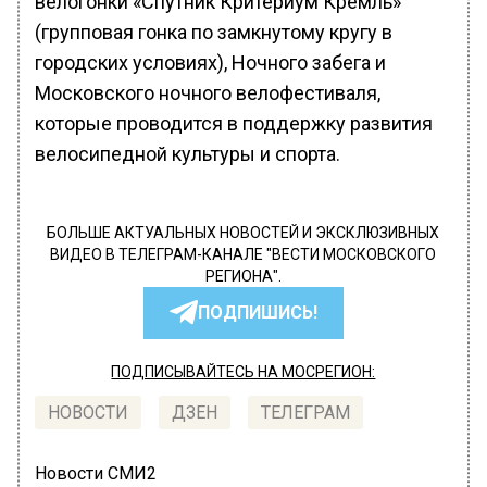
велогонки «Спутник Критериум Кремль»
(групповая гонка по замкнутому кругу в
городских условиях), Ночного забега и
Московского ночного велофестиваля,
которые проводится в поддержку развития
велосипедной культуры и спорта.
БОЛЬШЕ АКТУАЛЬНЫХ НОВОСТЕЙ И ЭКСКЛЮЗИВНЫХ
ВИДЕО В ТЕЛЕГРАМ-КАНАЛЕ "ВЕСТИ МОСКОВСКОГО
РЕГИОНА".
ПОДПИШИСЬ!
ПОДПИСЫВАЙТЕСЬ НА МОСРЕГИОН:
НОВОСТИ
ДЗЕН
ТЕЛЕГРАМ
Новости СМИ2