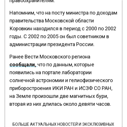
Напомним, что на посту министра по доходам
правительства Московской области
Коровкин находился в период с 2000 по 2002
годы. С 2002 по 2005 он был советником в
администрации президента России.
Ранее Вести Московского региона
сообщали,
что по данным, которые
появились на портале лаборатории
солнечной астрономии и гелиофизического
приборостроения ИКИ РАН и ИСЗФ СО РАН,
на Земле произошли две магнитных бури,
вторая из них длилась около девяти часов.
БОЛЬШЕ АКТУАЛЬНЫХ НОВОСТЕЙ И ЭКСКЛЮЗИВНЫХ