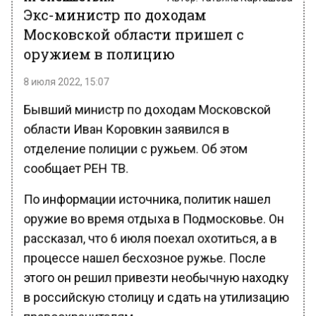
Экс-министр по доходам
Московской области пришел с
оружием в полицию
8 июля 2022, 15:07
Бывший министр по доходам Московской
области Иван Коровкин заявился в
отделение полиции с ружьем. Об этом
сообщает РЕН ТВ.
По информации источника, политик нашел
оружие во время отдыха в Подмосковье. Он
рассказал, что 6 июля поехал охотиться, а в
процессе нашел бесхозное ружье. После
этого он решил привезти необычную находку
в российскую столицу и сдать на утилизацию
правоохранителям.