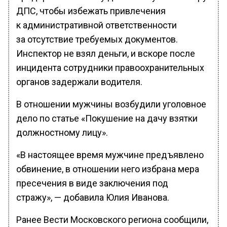
ДПС, чтобы избежать привлечения
к административной ответственности
за отсутствие требуемых документов.
Инспектор не взял деньги, и вскоре после
инцидента сотрудники правоохранительных
органов задержали водителя.
В отношении мужчины возбудили уголовное
дело по статье «Покушение на дачу взятки
должностному лицу».
«В настоящее время мужчине предъявлено
обвинение, в отношении него избрана мера
пресечения в виде заключения под
стражу», — добавила Юлия Иванова.
Ранее Вести Московского региона сообщили,