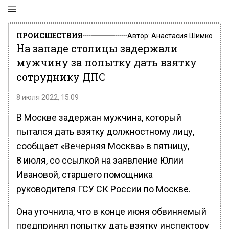
ПРОИСШЕСТВИЯ
Автор:
Анастасия Шимко
На западе столицы задержали
мужчину за попытку дать взятку
сотруднику ДПС
8 июля 2022, 15:09
В Москве задержан мужчина, который
пытался дать взятку должностному лицу,
сообщает «Вечерняя Москва» в пятницу,
8 июля, со ссылкой на заявление Юлии
Ивановой, старшего помощника
руководителя ГСУ СК России по Москве.
Она уточнила, что в конце июня обвиняемый
предпринял попытку дать взятку инспектору