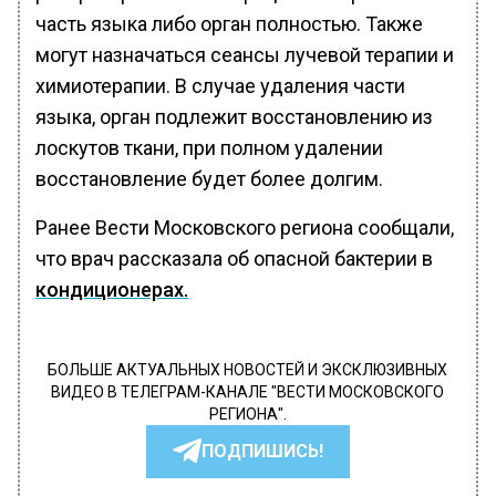
часть языка либо орган полностью. Также
могут назначаться сеансы лучевой терапии и
химиотерапии. В случае удаления части
языка, орган подлежит восстановлению из
лоскутов ткани, при полном удалении
восстановление будет более долгим.
Ранее Вести Московского региона сообщали,
что врач рассказала об опасной бактерии в
кондиционерах.
БОЛЬШЕ АКТУАЛЬНЫХ НОВОСТЕЙ И ЭКСКЛЮЗИВНЫХ
ВИДЕО В ТЕЛЕГРАМ-КАНАЛЕ "ВЕСТИ МОСКОВСКОГО
РЕГИОНА".
ПОДПИШИСЬ!