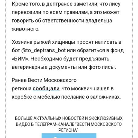
Кроме того, в дептрансе заметили, что лису
перевозили по всем правилам, а это может
говорить об ответственности владельца
животного.
Хозяина рыжей хищницы просят написать в
бот @to_deptrans_bot или обратиться в фонд
«БИМ». Необходимо будет предъявить
ветеринарные документы или фото лисы.
Ранее Вести Московского
региона
сообщали
, что москвич нашел в
коробке с мебелью послание о заложниках.
БОЛЬШЕ АКТУАЛЬНЫХ НОВОСТЕЙ И ЭКСКЛЮЗИВНЫХ
ВИДЕО В ТЕЛЕГРАМ-КАНАЛЕ "ВЕСТИ МОСКОВСКОГО
РЕГИОНА".