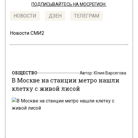
ПОДПИСЫВАЙТЕСЬ НА МОСРЕГИОН:
НОВОСТИ
ДЗЕН
ТЕЛЕГРАМ
Новости СМИ2
ОБЩЕСТВО
Автор:
Юлия Варсегова
В Москве на станции метро нашли
клетку с живой лисой