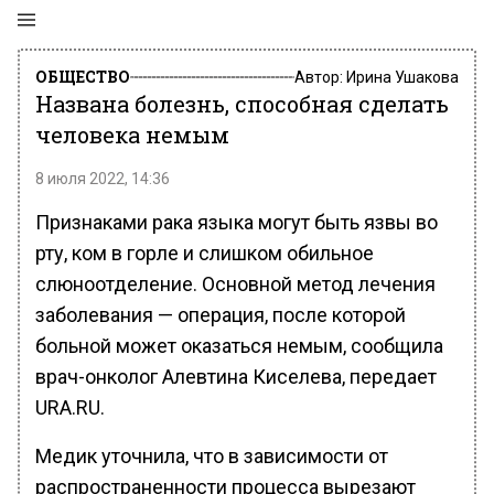
ОБЩЕСТВО
Автор:
Ирина Ушакова
Названа болезнь, способная сделать
человека немым
8 июля 2022, 14:36
Признаками рака языка могут быть язвы во
рту, ком в горле и слишком обильное
слюноотделение. Основной метод лечения
заболевания — операция, после которой
больной может оказаться немым, сообщила
врач-онколог Алевтина Киселева, передает
URA.RU.
Медик уточнила, что в зависимости от
распространенности процесса вырезают