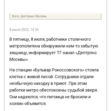
Фото: Дептранс Москвы
8 июля 2022, 14:36
В пятницу, 8 июля, работники столичного
метрополитена обнаружили кем-то забытую
хищницу, информирует ТГ-канал «Дептрпнс
Москвы».
На станции «Бульвар Рокоссовского» стояла
клетка с живой лисой. Сотрудники отдали
необычную находку в приют. При этом
работки метро обеспокоены судьбой зверя.
Они надеются, что питомца не бросили и
хозяин объявится.