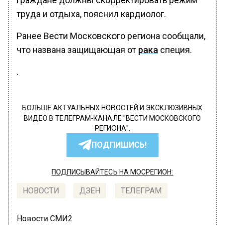
труда и отдыха, пояснил кардиолог.
Ранее Вести Московского региона сообщали,
что названа защищающая от
рака
специя.
.
БОЛЬШЕ АКТУАЛЬНЫХ НОВОСТЕЙ И ЭКСКЛЮЗИВНЫХ
ВИДЕО В ТЕЛЕГРАМ-КАНАЛЕ "ВЕСТИ МОСКОВСКОГО
РЕГИОНА".
ПОДПИШИСЬ!
ПОДПИСЫВАЙТЕСЬ НА МОСРЕГИОН:
НОВОСТИ
ДЗЕН
ТЕЛЕГРАМ
Новости СМИ2