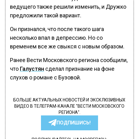
ведущего также решили изменить, и Дружко
предложили такой вариант.
Он признался, что после такого шага
несколько впал в депрессию. Но со
временем все же свыкся с новым образом.
Ранее Вести Московского региона сообщили,
что
Галустян
сделал признание на фоне
слухов о романе с Бузовой.
БОЛЬШЕ АКТУАЛЬНЫХ НОВОСТЕЙ И ЭКСКЛЮЗИВНЫХ
ВИДЕО В ТЕЛЕГРАМ-КАНАЛЕ "ВЕСТИ МОСКОВСКОГО
РЕГИОНА".
ПОДПИШИСЬ!