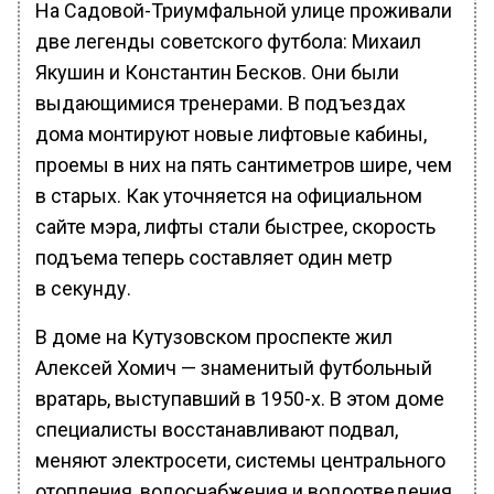
На Садовой-Триумфальной улице проживали
две легенды советского футбола: Михаил
Якушин и Константин Бесков. Они были
выдающимися тренерами. В подъездах
дома монтируют новые лифтовые кабины,
проемы в них на пять сантиметров шире, чем
в старых. Как уточняется на официальном
сайте мэра, лифты стали быстрее, скорость
подъема теперь составляет один метр
в секунду.
В доме на Кутузовском проспекте жил
Алексей Хомич — знаменитый футбольный
вратарь, выступавший в 1950-х. В этом доме
специалисты восстанавливают подвал,
меняют электросети, системы центрального
отопления, водоснабжения и водоотведения.