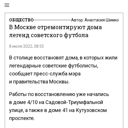
ОБЩЕСТВО
Автор:
Анастасия Шимко
В Москве отремонтируют дома
легенд советского футбола
8 июля 2022, 08:55
В столице восстановят дома, в которых жили
легендарные советские футболисты,
сообщает пресс-служба мэра
и правительства Москвы.
Работы по восстановлению уже начались
в доме 4/10 на Садовой-Триумфальной
улице, а также в доме 41 на Кутузовском
проспекте.