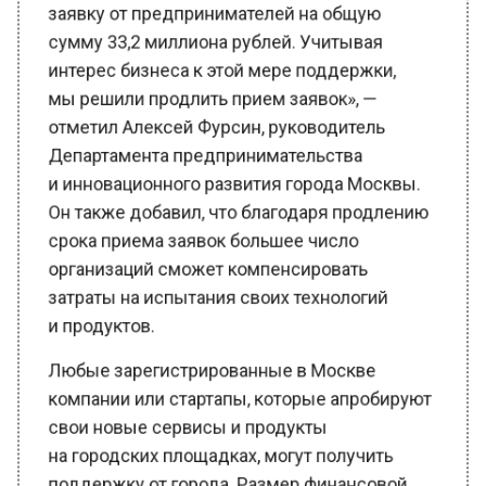
сумму 33,2 миллиона рублей. Учитывая
интерес бизнеса к этой мере поддержки,
мы решили продлить прием заявок», —
отметил Алексей Фурсин, руководитель
Департамента предпринимательства
и инновационного развития города Москвы.
Он также добавил, что благодаря продлению
срока приема заявок большее число
организаций сможет компенсировать
затраты на испытания своих технологий
и продуктов.
Любые зарегистрированные в Москве
компании или стартапы, которые апробируют
свои новые сервисы и продукты
на городских площадках, могут получить
поддержку от города. Размер финансовой