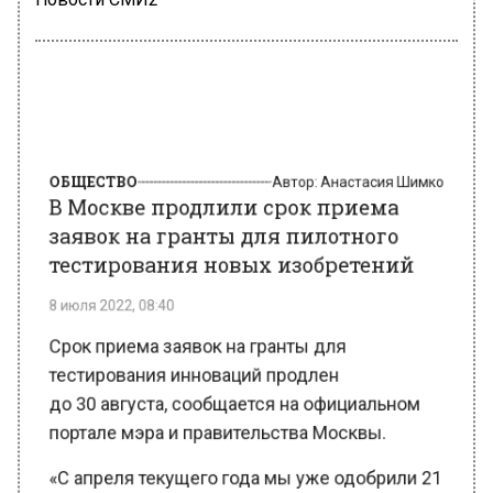
ОБЩЕСТВО
Автор:
Анастасия Шимко
В Москве продлили срок приема
заявок на гранты для пилотного
тестирования новых изобретений
8 июля 2022, 08:40
Срок приема заявок на гранты для
тестирования инноваций продлен
до 30 августа, сообщается на официальном
портале мэра и правительства Москвы.
«С апреля текущего года мы уже одобрили 21
заявку от предпринимателей на общую