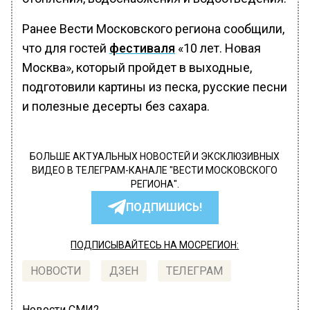
Ранее Вести Московского региона сообщили,
что для гостей
фестиваля
«10 лет. Новая
Москва», который пройдет в выходные,
подготовили картины из песка, русские песни
и полезные десерты без сахара.
БОЛЬШЕ АКТУАЛЬНЫХ НОВОСТЕЙ И ЭКСКЛЮЗИВНЫХ
ВИДЕО В ТЕЛЕГРАМ-КАНАЛЕ "ВЕСТИ МОСКОВСКОГО
РЕГИОНА".
ПОДПИШИСЬ!
ПОДПИСЫВАЙТЕСЬ НА МОСРЕГИОН:
НОВОСТИ
ДЗЕН
ТЕЛЕГРАМ
Новости СМИ2