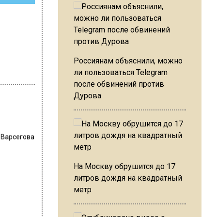
Россиянам объяснили, можно
ли пользоваться Telegram
после обвинений против
Дурова
 Варсегова
На Москву обрушится до 17
литров дождя на квадратный
метр