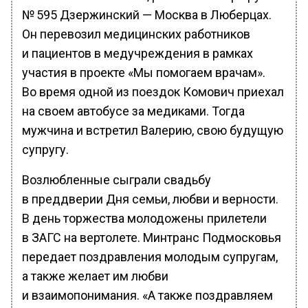
№ 595 Дзержинский — Москва в Люберцах.
Он перевозил медицинских работников
и пациентов в медучреждения в рамках
участия в проекте «Мы помогаем врачам».
Во время одной из поездок Комович приехал
на своем автобусе за медиками. Тогда
мужчина и встретил Валерию, свою будущую
супругу.
Возлюбленные сыграли свадьбу
в преддверии Дня семьи, любви и верности.
В день торжества молодожены прилетели
в ЗАГС на вертолете. Минтранс Подмосковья
передает поздравления молодым супругам,
а также желает им любви
и взаимопонимания. «А также поздравляем