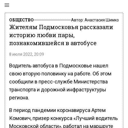
ОБЩЕСТВО
Автор:
Анастасия Шимко
Жителям Подмосковья рассказали
историю любви пары,
познакомившейся в автобусе
8 июля 2022, 20:09
Водитель автобуса в Подмосковье нашел
свою вторую половинку на работе. Об этом
сообщили в пресс-службе Министерства
транспорта и дорожной инфраструктуры
региона.
В период пандемии коронавируса Артем
Комович, призер конкурса «Лучший водитель
Московской области», работал на маршруте