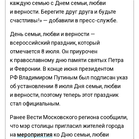
каждую семью с Днем семьи, любви
и верности. Берегите друг друга и будьте
счастливы!» — добавили в пресс-службе.
День семьи, любви и верности —
всероссийский праздник, который
отмечается 8 июля. Он приурочен
к православному дню памяти святых Петра
и Февронии. В конце июня президентом
РФ Владимиром Путиным был подписан указ
об установлении 8 июля Дня семьи, любви
и верности, поэтому теперь этот праздник
стал официальным.
Ранее Вести Московского региона сообщили,
что мэр столицы пригласил жителей города
на
мероприятия
ко Дню семьи, любви