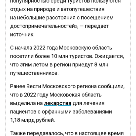
отдых на природе и автопутешествия
на небольшие расстояния с посещением
достопримечательностей», — передает
источник.
С начала 2022 года Московскую область
посетили более 10 млн туристов. Ожидается,
что этим летом в регион приедут 8 млн
путешественников.
Ранее Вести Московского региона сообщили,
что в 2022 году Московская область
выделила на
лекарства
для лечения
пациентов с орфанными заболеваниями
1,18 млрд рублей.
Также передавалось, что в настоящее время