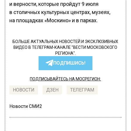
и верности, которые пройдут 9 июля
в столичных культурных центрах, музеях,
на площадках «Москино» и в парках.
БОЛЬШЕ АКТУАЛЬНЫХ НОВОСТЕЙ И ЭКСКЛЮЗИВНЫХ
ВИДЕО В ТЕЛЕГРАМ-КАНАЛЕ "ВЕСТИ МОСКОВСКОГО
РЕГИОНА".
ПОДПИШИСЬ!
ПОДПИСЫВАЙТЕСЬ НА МОСРЕГИОН:
НОВОСТИ
ДЗЕН
ТЕЛЕГРАМ
Новости СМИ2