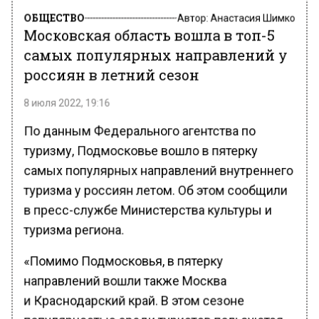
ОБЩЕСТВО
Автор:
Анастасия Шимко
Московская область вошла в топ-5
самых популярных направлений у
россиян в летний сезон
8 июля 2022, 19:16
По данным Федерального агентства по
туризму, Подмосковье вошло в пятерку
самых популярных направлений внутреннего
туризма у россиян летом. Об этом сообщили
в пресс-службе Министерства культуры и
туризма региона.
«Помимо Подмосковья, в пятерку
направлений вошли также Москва
и Краснодарский край. В этом сезоне
популярностью среди туристов пользуются