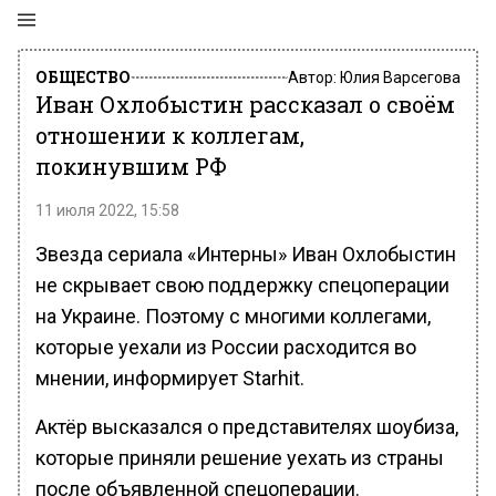
ОБЩЕСТВО
Автор:
Юлия Варсегова
Иван Охлобыстин рассказал о своём
отношении к коллегам,
покинувшим РФ
11 июля 2022, 15:58
Звезда сериала «Интерны» Иван Охлобыстин
не скрывает свою поддержку спецоперации
на Украине. Поэтому с многими коллегами,
которые уехали из России расходится во
мнении, информирует Starhit.
Актёр высказался о представителях шоубиза,
которые приняли решение уехать из страны
после объявленной спецоперации.