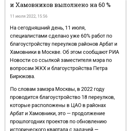
и Хамовников выполнено на 60 %
11 июля 2022, 15:56
На сегодняшний день, 11 июля,
специалистами сделано уже 60% работ по
благоустройству переулков районов Арбат и
Хамовники в Москве. Об этом сообщают РИА
Новости со ссылкой заместителя мэра по
вопросам ЖКХ и благоустройства Петра
Бирюкова.
По словам замэра Москвы, в 2022 году
проводится благоустройство 18 переулков,
которые расположены в ЦАО в районах
Арбат и Хамовники, это — продолжение
прошлогодних проектов по обновлению
исторического квартала с задачей —