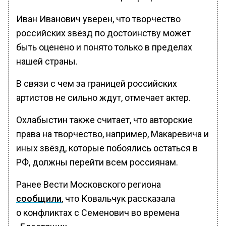
Иван Иванович уверен, что творчество
российских звёзд по достоинству может
быть оценено и понято только в пределах
нашей страны.
В связи с чем за границей российских
артистов не сильно ждут, отмечает актер.
Охлабыстин также считает, что авторские
права на творчество, например, Макаревича и
иных звёзд, которые побоялись остаться в
РФ, должны перейти всем россиянам.
Ранее Вести Московского региона
сообщили
, что Ковальчук рассказала
о конфликтах с Семенович во времена