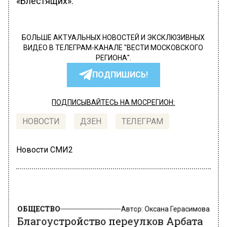
«Блестящих».
БОЛЬШЕ АКТУАЛЬНЫХ НОВОСТЕЙ И ЭКСКЛЮЗИВНЫХ
ВИДЕО В ТЕЛЕГРАМ-КАНАЛЕ "ВЕСТИ МОСКОВСКОГО
РЕГИОНА".
ПОДПИШИСЬ!
ПОДПИСЫВАЙТЕСЬ НА МОСРЕГИОН:
НОВОСТИ
ДЗЕН
ТЕЛЕГРАМ
Новости СМИ2
ОБЩЕСТВО
Автор:
Оксана Герасимова
Благоустройство переулков Арбата