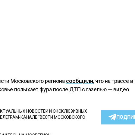
ести Московского региона
сообщили
, что на трассе в
овье полыхает фура после ДТП с газелью — видео.
КТУАЛЬНЫХ НОВОСТЕЙ И ЭКСКЛЮЗИВНЫХ
ПОДПИ
ТЕЛЕГРАМ-КАНАЛЕ "ВЕСТИ МОСКОВСКОГО