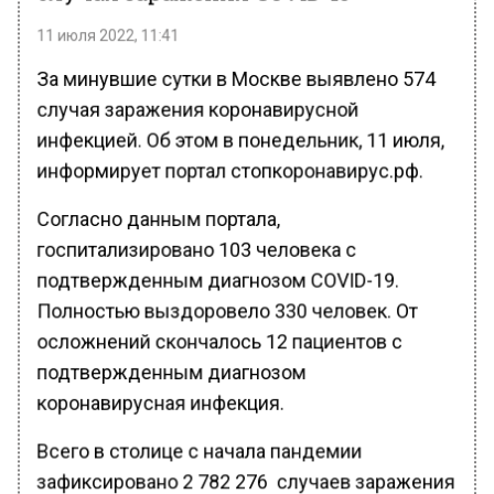
11 июля 2022, 11:41
За минувшие сутки в Москве выявлено 574
случая заражения коронавирусной
инфекцией. Об этом в понедельник, 11 июля,
информирует портал стопкоронавирус.рф.
Согласно данным портала,
госпитализировано 103 человека с
подтвержденным диагнозом COVID-19.
Полностью выздоровело 330 человек. От
осложнений скончалось 12 пациентов с
подтвержденным диагнозом
коронавирусная инфекция.
Всего в столице с начала пандемии
зафиксировано 2 782 276 случаев заражения