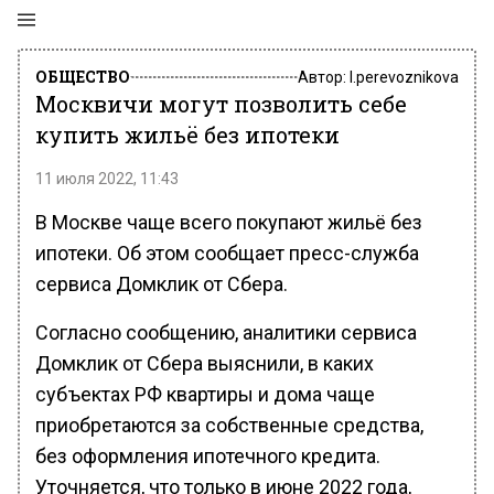
ОБЩЕСТВО
Автор:
l.perevoznikova
Москвичи могут позволить себе
купить жильё без ипотеки
11 июля 2022, 11:43
В Москве чаще всего покупают жильё без
ипотеки. Об этом сообщает пресс-служба
сервиса Домклик от Сбера.
Согласно сообщению, аналитики сервиса
Домклик от Сбера выяснили, в каких
субъектах РФ квартиры и дома чаще
приобретаются за собственные средства,
без оформления ипотечного кредита.
Уточняется, что только в июне 2022 года,