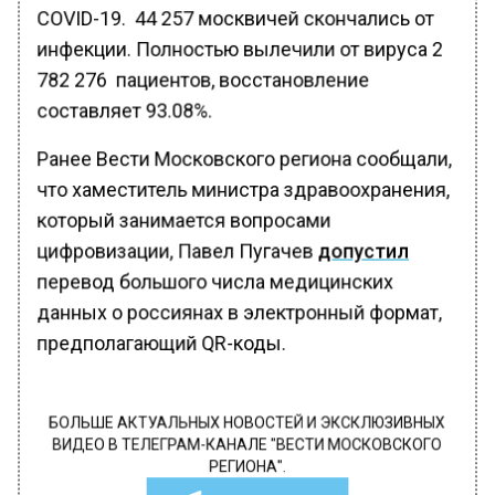
COVID-19. 44 257 москвичей скончались от
инфекции. Полностью вылечили от вируса 2
782 276 пациентов, восстановление
составляет 93.08%.
Ранее Вести Московского региона сообщали,
что хаместитель министра здравоохранения,
который занимается вопросами
цифровизации, Павел Пугачев
допустил
перевод большого числа медицинских
данных о россиянах в электронный формат,
предполагающий QR-коды.
БОЛЬШЕ АКТУАЛЬНЫХ НОВОСТЕЙ И ЭКСКЛЮЗИВНЫХ
ВИДЕО В ТЕЛЕГРАМ-КАНАЛЕ "ВЕСТИ МОСКОВСКОГО
РЕГИОНА".