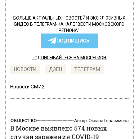
БОЛЬШЕ АКТУАЛЬНЫХ НОВОСТЕЙ И ЭКСКЛЮЗИВНЫХ
ВИДЕО В ТЕЛЕГРАМ-КАНАЛЕ "ВЕСТИ МОСКОВСКОГО
РЕГИОНА".
ПОДПИШИСЬ!
ПОДПИСЫВАЙТЕСЬ НА МОСРЕГИОН:
НОВОСТИ
ДЗЕН
ТЕЛЕГРАМ
Новости СМИ2
ОБЩЕСТВО
Автор:
Оксана Герасимова
В Москве выявлено 574 новых
случая заражения COVID-19