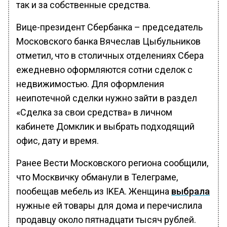
так и за собственные средства.
Вице-президент Сбербанка – председатель
Московского банка Вячеслав Цыбульников
отметил, что в столичных отделениях Сбера
ежедневно оформляются сотни сделок с
недвижимостью. Для оформления
неипотечной сделки нужно зайти в раздел
«Сделка за свои средства» в личном
кабинете Домклик и выбрать подходящий
офис, дату и время.
Ранее Вести Московского региона сообщили,
что Москвичку обманули в Телеграме,
пообещав мебель из IKEA. Женщина
выбрала
нужные ей товары для дома и перечислила
продавцу около пятнадцати тысяч рублей.