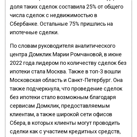
доля таких сделок составила 25% от общего
числа сделок с недвижимостью в
Сбербанке. Остальные 75% пришлись на
ипотечные сделки.
По словам руководителя аналитического
центра Домклик Марии Ромчановой, в июне
2022 года лидером по количеству сделок без
ипотеки стала Москва. Также в топ-3 вошли
Московская область и Санкт-Петербург. Она
также подчеркнула, что проведение сделок
без ипотеки стало возможным благодаря
сервисам Домклик, предоставляемым
клиентам, а также широкой сети офисов
Сбера, в которых клиенты могут проводить
сделки как с участием кредитных средств,