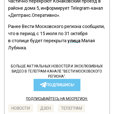
частично перекроют Конаковский проезд в
районе дома 5, информирует Telegram-канал
«Дептранс.Оперативно».
Ранее Вести Московского региона сообщили,
что в период с 15 июля по 31 октября
в столице будет перекрыта
улица
Малая
Лубянка.
БОЛЬШЕ АКТУАЛЬНЫХ НОВОСТЕЙ И ЭКСКЛЮЗИВНЫХ
ВИДЕО В ТЕЛЕГРАМ-КАНАЛЕ "ВЕСТИ МОСКОВСКОГО
РЕГИОНА".
ПОДПИШИСЬ!
ПОДПИСЫВАЙТЕСЬ НА МОСРЕГИОН:
НОВОСТИ
ДЗЕН
ТЕЛЕГРАМ