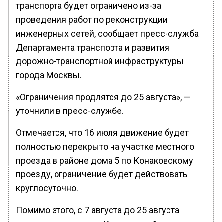
транспорта будет ограничено из-за
проведения работ по реконструкции
инженерных сетей, сообщает пресс-служба
Департамента транспорта и развития
дорожно-транспортной инфраструктуры
города Москвы.
«Ограничения продлятся до 25 августа», —
уточнили в пресс-службе.
Отмечается, что 16 июля движение будет
полностью перекрыто на участке местного
проезда в районе дома 5 по Конаковскому
проезду, ограничение будет действовать
круглосуточно.
Помимо этого, с 7 августа до 25 августа