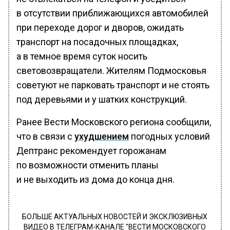
в отсутствии приближающихся автомобилей
при переходе дорог и дворов, ожидать
транспорт на посадочных площадках,
а в темное время суток носить
световозвращатели. Жителям Подмосковья
советуют не парковать транспорт и не стоять
под деревьями и у шатких конструкций.
Ранее Вести Московского региона сообщили,
что в связи с
ухудшением
погодных условий
Дептранс рекомендует горожанам
по возможности отменить планы
и не выходить из дома до конца дня.
БОЛЬШЕ АКТУАЛЬНЫХ НОВОСТЕЙ И ЭКСКЛЮЗИВНЫХ
ВИДЕО В ТЕЛЕГРАМ-КАНАЛЕ "ВЕСТИ МОСКОВСКОГО