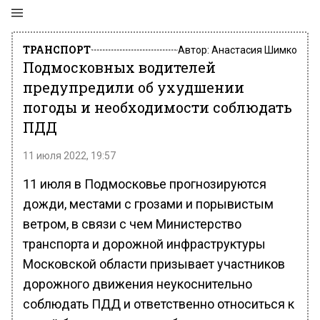
ТРАНСПОРТ
Автор:
Анастасия Шимко
Подмосковных водителей
предупредили об ухудшении
погоды и необходимости соблюдать
ПДД
11 июля 2022, 19:57
11 июля в Подмосковье прогнозируются
дожди, местами с грозами и порывистым
ветром, в связи с чем Министерство
транспорта и дорожной инфраструктуры
Московской области призывает участников
дорожного движения неукоснительно
соблюдать ПДД и ответственно относиться к