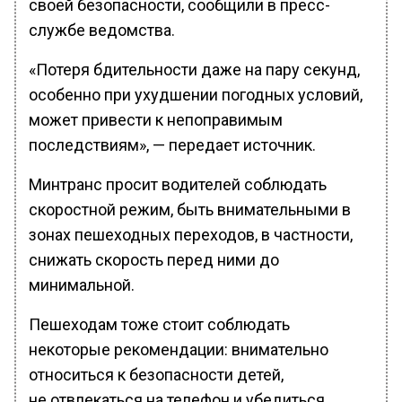
своей безопасности, сообщили в пресс-
службе ведомства.
«Потеря бдительности даже на пару секунд,
особенно при ухудшении погодных условий,
может привести к непоправимым
последствиям», — передает источник.
Минтранс просит водителей соблюдать
скоростной режим, быть внимательными в
зонах пешеходных переходов, в частности,
снижать скорость перед ними до
минимальной.
Пешеходам тоже стоит соблюдать
некоторые рекомендации: внимательно
относиться к безопасности детей,
не отвлекаться на телефон и убедиться