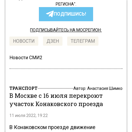
РЕГИОНА".
ПОДПИШИСЬ!
ПОДПИСЫВАЙТЕСЬ НА МОСРЕГИОН:
НОВОСТИ
ДЗЕН
ТЕЛЕГРАМ
Новости СМИ2
ТРАНСПОРТ
Автор:
Анастасия Шимко
В Москве с 16 июля перекроют
участок Конаковского проезда
11 июля 2022, 19:22
В Конаковском проезде движение