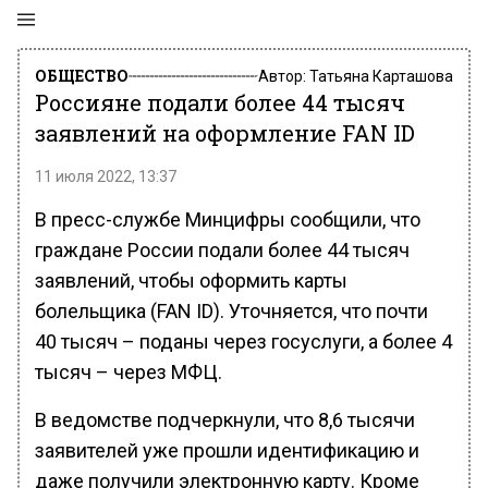
ОБЩЕСТВО
Автор:
Татьяна Карташова
Россияне подали более 44 тысяч
заявлений на оформление FAN ID
11 июля 2022, 13:37
В пресс-службе Минцифры сообщили, что
граждане России подали более 44 тысяч
заявлений, чтобы оформить карты
болельщика (FAN ID). Уточняется, что почти
40 тысяч – поданы через госуслуги, а более 4
тысяч – через МФЦ.
В ведомстве подчеркнули, что 8,6 тысячи
заявителей уже прошли идентификацию и
даже получили электронную карту. Кроме