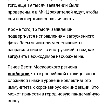
того, еще 19 тысяч заявлений были
проверены, а в МФЦ заявителей ждут, чтобы
они подтвердили свою личность.
Кроме того, 15 тысяч заявлений
подвергнутся исправлениям загруженного
фото. Всем заявителям специалисты
направили письма с инструкцией о том, как
загрузить необходимое изображение.
Ранее Вести Московского региона
сообщали
, что в российской столице вновь
сложился низкий уровень коллективного
иммунитета к коронавирусной инфекции. Это
может принести в город новую пандемийную
волну.