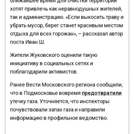
хотят привлечь как неравнодушных жителей,
так и администрацию. «Если выкосить траву и
убрать мусор, берег станет красивым местом
отдыха для всех горожан», – рассказал автор
поста Иван Ш.
Жители Жуковского оценили такую
инициативу в социальных сетях и
поблагодарили активистов.
Ранее Вести Московского региона сообщили,
что в Подмосковье вовремя
предотвратили
утечку газа. Уточняется, что инспекторы
почувствовали запах газа и направили
информацию в профильное ведомство.