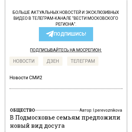
БОЛЬШЕ АКТУАЛЬНЫХ НОВОСТЕЙ И ЭКСКЛЮЗИВНЫХ
ВИДЕО В ТЕЛЕГРАМ-КАНАЛЕ "ВЕСТИ МОСКОВСКОГО
РЕГИОНА".
ПОДПИШИСЬ!
ПОДПИСЫВАЙТЕСЬ НА МОСРЕГИОН:
НОВОСТИ
ДЗЕН
ТЕЛЕГРАМ
Новости СМИ2
ОБЩЕСТВО
Автор:
l.perevoznikova
В Подмосковье семьям предложили
новый вид досуга