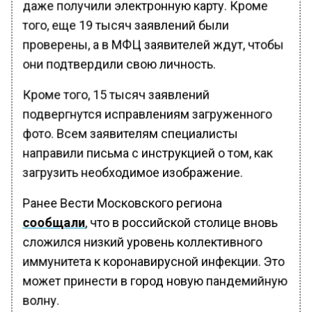
даже получили электронную карту. Кроме
того, еще 19 тысяч заявлений были
проверены, а в МФЦ заявителей ждут, чтобы
они подтвердили свою личность.
Кроме того, 15 тысяч заявлений
подвергнутся исправлениям загруженного
фото. Всем заявителям специалисты
направили письма с инструкцией о том, как
загрузить необходимое изображение.
Ранее Вести Московского региона
сообщали
, что в российской столице вновь
сложился низкий уровень коллективного
иммунитета к коронавирусной инфекции. Это
может принести в город новую пандемийную
волну.