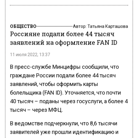
ОБЩЕСТВО
Автор:
Татьяна Карташова
Россияне подали более 44 тысяч
заявлений на оформление FAN ID
11 июля 2022, 13:37
В пресс-службе Минцифры сообщили, что
граждане России подали более 44 тысяч
заявлений, чтобы оформить карты
болельщика (FAN ID). Уточняется, что почти
40 тысяч – поданы через госуслуги, а более 4
тысяч – через МФЦ.
В ведомстве подчеркнули, что 8,6 тысячи
заявителей уже прошли идентификацию и