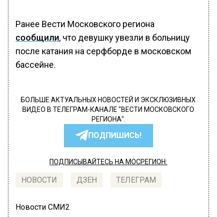
Ранее Вести Московского региона
сообщили
, что девушку увезли в больницу
после катания на серфборде в московском
бассейне.
БОЛЬШЕ АКТУАЛЬНЫХ НОВОСТЕЙ И ЭКСКЛЮЗИВНЫХ
ВИДЕО В ТЕЛЕГРАМ-КАНАЛЕ "ВЕСТИ МОСКОВСКОГО
РЕГИОНА".
ПОДПИШИСЬ!
ПОДПИСЫВАЙТЕСЬ НА МОСРЕГИОН:
НОВОСТИ
ДЗЕН
ТЕЛЕГРАМ
Новости СМИ2