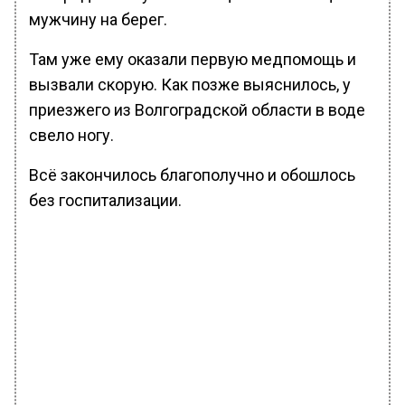
мужчину на берег.
Там уже ему оказали первую медпомощь и
вызвали скорую. Как позже выяснилось, у
приезжего из Волгоградской области в воде
свело ногу.
Всё закончилось благополучно и обошлось
без госпитализации.