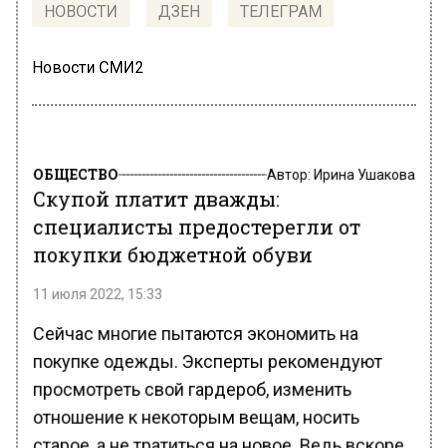
НОВОСТИ
ДЗЕН
ТЕЛЕГРАМ
Новости СМИ2
ОБЩЕСТВО
Автор:
Ирина Ушакова
Скупой платит дважды:
специалисты предостерегли от
покупки бюджетной обуви
11 июля 2022, 15:33
Сейчас многие пытаются экономить на
покупке одежды. Эксперты рекомендуют
просмотреть свой гардероб, изменить
отношение к некоторым вещам, носить
старое, а не тратиться на новое. Ведь вскоре