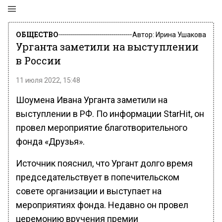
ОБЩЕСТВО
Автор:
Ирина Ушакова
Урганта заметили на выступлении
в России
11 июля 2022, 15:48
Шоумена Ивана Урганта заметили на
выступлении в РФ. По информации StarHit, он
провел мероприятие благотворительного
фонда «Друзья».
Источник пояснил, что Ургант долго время
председательствует в попечительском
совете организации и выступает на
мероприятиях фонда. Недавно он провел
церемонию вручения премии