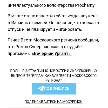
интеллектуального волонтерства Procharity.
В марте стало известно об отъезде шоумена
в Израиль с семьей. Он пояснил, что поехал в
отпуск и не планирует эмигрировать.
Ранее Вести Московского региона сообщали,
что Роман Супер рассказал о судьбе
программы
«Вечерний Ургант».
БОЛЬШЕ АКТУАЛЬНЫХ НОВОСТЕЙ И ЭКСКЛЮЗИВНЫХ
ВИДЕО В ТЕЛЕГРАМ-КАНАЛЕ "ВЕСТИ МОСКОВСКОГО
РЕГИОНА".
ПОДПИШИСЬ!
ПОДПИСЫВАЙТЕСЬ НА МОСРЕГИОН: