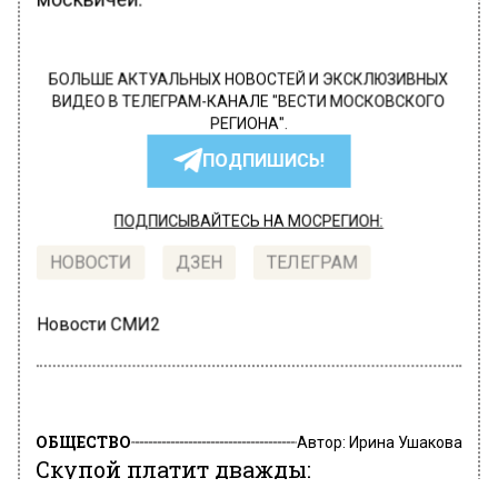
БОЛЬШЕ АКТУАЛЬНЫХ НОВОСТЕЙ И ЭКСКЛЮЗИВНЫХ
ВИДЕО В ТЕЛЕГРАМ-КАНАЛЕ "ВЕСТИ МОСКОВСКОГО
РЕГИОНА".
ПОДПИШИСЬ!
ПОДПИСЫВАЙТЕСЬ НА МОСРЕГИОН:
НОВОСТИ
ДЗЕН
ТЕЛЕГРАМ
Новости СМИ2
ОБЩЕСТВО
Автор:
Ирина Ушакова
Скупой платит дважды: