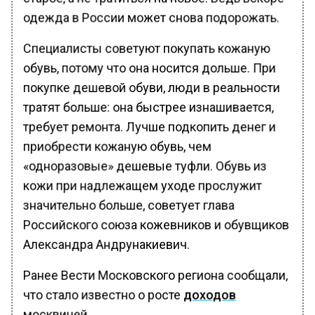
одежда в России может снова подорожать.
Специалисты советуют покупать кожаную
обувь, потому что она носится дольше. При
покупке дешевой обуви, люди в реальности
тратят больше: она быстрее изнашивается,
требует ремонта. Лучше подкопить денег и
приобрести кожаную обувь, чем
«одноразовые» дешевые туфли. Обувь из
кожи при надлежащем уходе прослужит
значительно больше, советует глава
Российского союза кожевников и обувщиков
Александра Андрунакиевич.
Ранее Вести Московского региона сообщали,
что стало известно о росте
доходов
москвичей.