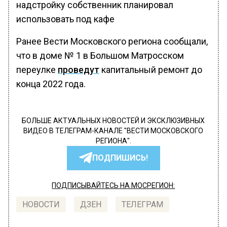
надстройку собственник планировал
использовать под кафе
Ранее Вести Московского региона сообщали,
что в доме № 1 в Большом Матросском
переулке
проведут
капитальный ремонт до
конца 2022 года.
БОЛЬШЕ АКТУАЛЬНЫХ НОВОСТЕЙ И ЭКСКЛЮЗИВНЫХ
ВИДЕО В ТЕЛЕГРАМ-КАНАЛЕ "ВЕСТИ МОСКОВСКОГО
РЕГИОНА".
ПОДПИШИСЬ!
ПОДПИСЫВАЙТЕСЬ НА МОСРЕГИОН:
НОВОСТИ
ДЗЕН
ТЕЛЕГРАМ