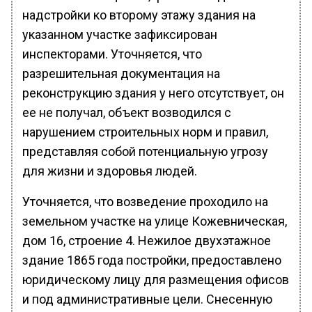
надстройки ко второму этажу здания на
указанном участке зафиксирован
инспекторами. Уточняется, что
разрешительная документация на
реконструкцию здания у него отсутствует, он
ее не получал, объект возводился с
нарушением строительных норм и правил,
представляя собой потенциальную угрозу
для жизни и здоровья людей.
Уточняется, что возведение проходило на
земельном участке на улице Кожевническая,
дом 16, строение 4. Нежилое двухэтажное
здание 1865 года постройки, предоставлено
юридическому лицу для размещения офисов
и под административные цели. Снесенную