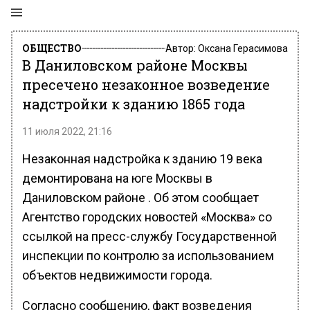
ОБЩЕСТВО
Автор:
Оксана Герасимова
В Даниловском районе Москвы
пресечено незаконное возведение
надстройки к зданию 1865 года
11 июля 2022, 21:16
Незаконная надстройка к зданию 19 века
демонтирована на юге Москвы в
Даниловском районе . Об этом сообщает
Агентство городских новостей «Москва» со
ссылкой на пресс-службу Государственной
инспекции по контролю за использованием
объектов недвижимости города.
Согласно сообщению, факт возведения