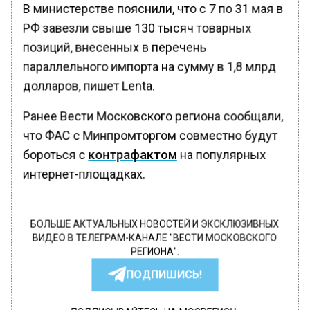
В министерстве пояснили, что с 7 по 31 мая в
РФ завезли свыше 130 тысяч товарных
позиций, внесенных в перечень
параллельного импорта на сумму в 1,8 млрд
долларов, пишет Lenta.
Ранее Вести Московского региона сообщали,
что ФАС с Минпромторгом совместно будут
бороться с
контрафактом
на популярных
интернет-площадках.
БОЛЬШЕ АКТУАЛЬНЫХ НОВОСТЕЙ И ЭКСКЛЮЗИВНЫХ
ВИДЕО В ТЕЛЕГРАМ-КАНАЛЕ "ВЕСТИ МОСКОВСКОГО
РЕГИОНА".
ПОДПИШИСЬ!