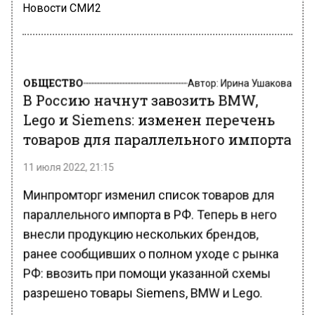
Новости СМИ2
ОБЩЕСТВО
Автор:
Ирина Ушакова
В Россию начнут завозить BMW,
Lego и Siemens: изменен перечень
товаров для параллельного импорта
11 июля 2022, 21:15
Минпромторг изменил список товаров для
параллельного импорта в РФ. Теперь в него
внесли продукцию нескольких брендов,
ранее сообщивших о полном уходе с рынка
РФ: ввозить при помощи указанной схемы
разрешено товары Siemens, BMW и Lego.