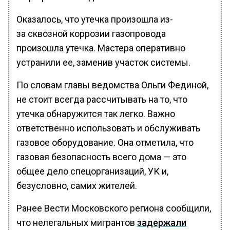
Оказалось, что утечка произошла из-
за сквозной коррозии газопровода
произошла утечка. Мастера оперативно
устранили ее, заменив участок системы.
По словам главы ведомства Ольги Фединой,
не стоит всегда рассчитывать на то, что
утечка обнаружится так легко. Важно
ответственно использовать и обслуживать
газовое оборудование. Она отметила, что
газовая безопасность всего дома — это
общее дело спецорганизаций, УК и,
безусловно, самих жителей.
Ранее Вести Московского региона сообщили,
что нелегальных мигрантов
задержали