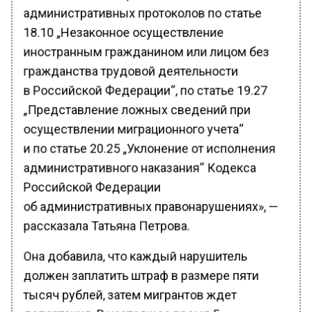
административных протоколов по статье
18.10 „Незаконное осуществление
иностранным гражданином или лицом без
гражданства трудовой деятельности
в Российской Федерации“, по статье 19.27
„Представление ложных сведений при
осуществлении миграционного учета“
и по статье 20.25 „Уклонение от исполнения
административного наказания“ Кодекса
Российской Федерации
об административных правонарушениях», —
рассказала Татьяна Петрова.
Она добавила, что каждый нарушитель
должен заплатить штраф в размере пяти
тысяч рублей, затем мигрантов ждет