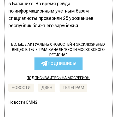
в Балашихе. Во время рейда
по информационным учетным базам
специалисты проверили 25 уроженцев
республик ближнего зарубежья.
БОЛЬШЕ АКТУАЛЬНЫХ НОВОСТЕЙ И ЭКСКЛЮЗИВНЫХ
ВИДЕО В ТЕЛЕГРАМ-КАНАЛЕ "ВЕСТИ МОСКОВСКОГО
РЕГИОНА".
ПОДПИШИСЬ!
ПОДПИСЫВАЙТЕСЬ НА МОСРЕГИОН:
НОВОСТИ
ДЗЕН
ТЕЛЕГРАМ
Новости СМИ2