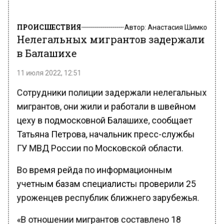
ПРОИСШЕСТВИЯ
Автор:
Анастасия Шимко
Нелегальных мигрантов задержали
в Балашихе
11 июля 2022, 12:51
Сотрудники полиции задержали нелегальных
мигрантов, они жили и работали в швейном
цеху в подмосковной Балашихе, сообщает
Татьяна Петрова, начальник пресс-службы
ГУ МВД России по Московской области.
Во время рейда по информационным
учетным базам специалисты проверили 25
уроженцев республик ближнего зарубежья.
«В отношении мигрантов составлено 18