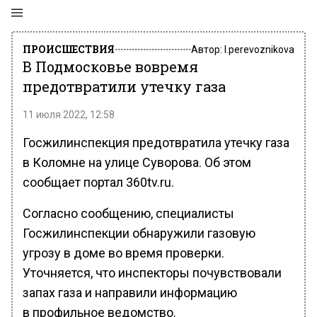
ПРОИСШЕСТВИЯ
Автор:
l.perevoznikova
В Подмосковье вовремя
предотвратили утечку газа
11 июля 2022, 12:58
Госжилинспекция предотвратила утечку газа
в Коломне на улице Суворова. Об этом
сообщает портал 360tv.ru.
Согласно сообщению, специалисты
Госжилинспекции обнаружили газовую
угрозу в доме во время проверки.
Уточняется, что инспекторы почувствовали
запах газа и направили информацию
в профильное ведомство.