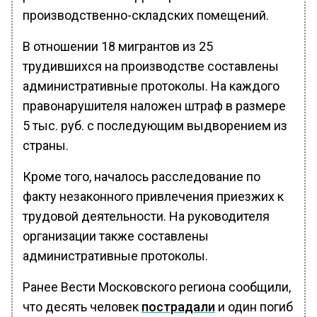
производственно-складских помещений.
В отношении 18 мигрантов из 25
трудившихся на производстве составлены
административные протоколы. На каждого
правонарушителя наложен штраф в размере
5 тыс. руб. с последующим выдворением из
страны.
Кроме того, началось расследование по
факту незаконного привлечения приезжих к
трудовой деятельности. На руководителя
организации также составлены
административные протоколы.
Ранее Вести Московского региона сообщили,
что десять человек
пострадали
и один погиб