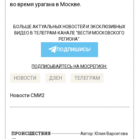
во время урагана в Москве.
БОЛЬШЕ АКТУАЛЬНЫХ НОВОСТЕЙ И ЭКСКЛЮЗИВНЫХ
ВИДЕО В ТЕЛЕГРАМ-КАНАЛЕ "ВЕСТИ МОСКОВСКОГО
РЕГИОНА".
ПОДПИШИСЬ!
ПОДПИСЫВАЙТЕСЬ НА МОСРЕГИОН:
НОВОСТИ
ДЗЕН
ТЕЛЕГРАМ
Новости СМИ2
ПРОИСШЕСТВИЯ
Автор:
Юлия Варсегова
Десять человек пострадали и один