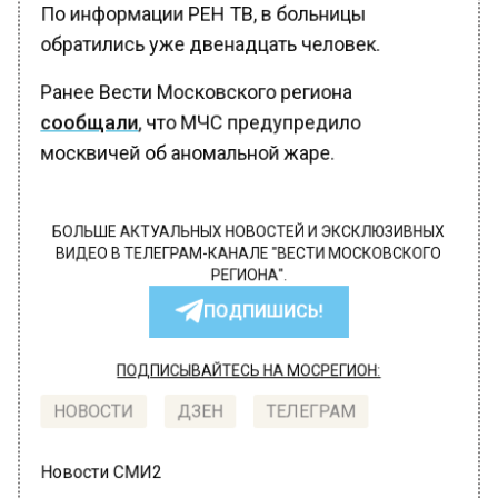
По информации РЕН ТВ, в больницы
обратились уже двенадцать человек.
Ранее Вести Московского региона
сообщали
, что МЧС предупредило
москвичей об аномальной жаре.
БОЛЬШЕ АКТУАЛЬНЫХ НОВОСТЕЙ И ЭКСКЛЮЗИВНЫХ
ВИДЕО В ТЕЛЕГРАМ-КАНАЛЕ "ВЕСТИ МОСКОВСКОГО
РЕГИОНА".
ПОДПИШИСЬ!
ПОДПИСЫВАЙТЕСЬ НА МОСРЕГИОН:
НОВОСТИ
ДЗЕН
ТЕЛЕГРАМ
Новости СМИ2