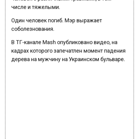
числе и тяжелыми.
Один человек погиб. Мэр выражает
соболезнования.
В ТГ-канале Mash опубликовано видео, на
кадрах которого запечатлен момент падения
дерева на мужчину на Украинском бульваре.