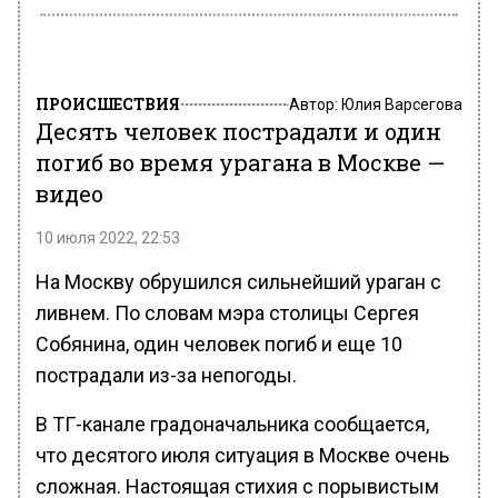
ПРОИСШЕСТВИЯ
Автор:
Юлия Варсегова
Десять человек пострадали и один
погиб во время урагана в Москве —
видео
10 июля 2022, 22:53
На Москву обрушился сильнейший ураган с
ливнем. По словам мэра столицы Сергея
Собянина, один человек погиб и еще 10
пострадали из-за непогоды.
В ТГ-канале градоначальника сообщается,
что десятого июля ситуация в Москве очень
сложная. Настоящая стихия с порывистым