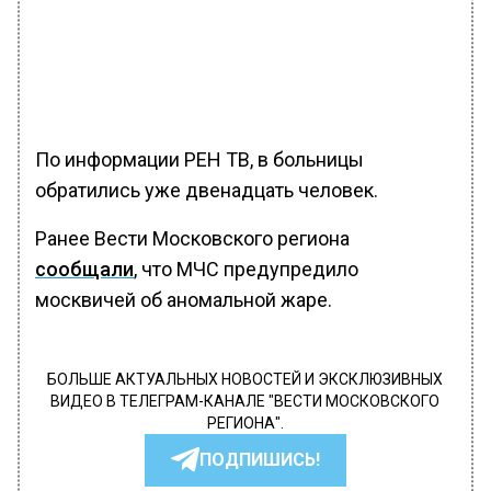
По информации РЕН ТВ, в больницы
обратились уже двенадцать человек.
Ранее Вести Московского региона
сообщали
, что МЧС предупредило
москвичей об аномальной жаре.
БОЛЬШЕ АКТУАЛЬНЫХ НОВОСТЕЙ И ЭКСКЛЮЗИВНЫХ
ВИДЕО В ТЕЛЕГРАМ-КАНАЛЕ "ВЕСТИ МОСКОВСКОГО
РЕГИОНА".
ПОДПИШИСЬ!