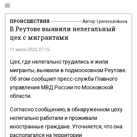
ПРОИСШЕСТВИЯ
Автор:
l.perevoznikova
В Реутове выявили нелегальный
цех с мигрантами
11 июля 2022, 07:15
Цех, где нелегально трудились и жили
мигранты, выявили в подмосковном Реутове.
Об этом сообщает пресс-служба Главного
управления МВД России по Московской
области.
Согласно сообщению, в обнаруженном цеху
нелегально работали и проживали
иностранные граждане. Уточняется, что она
располагался на территории