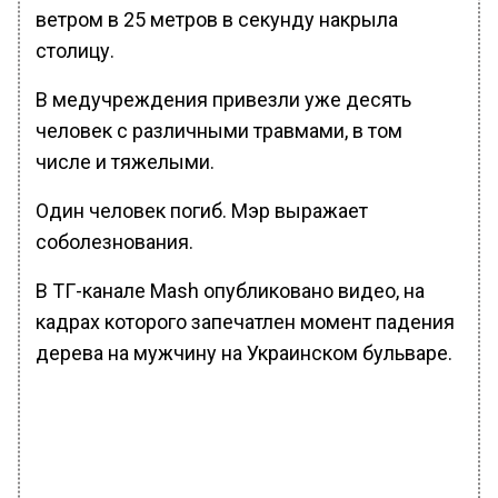
ветром в 25 метров в секунду накрыла
столицу.
В медучреждения привезли уже десять
человек с различными травмами, в том
числе и тяжелыми.
Один человек погиб. Мэр выражает
соболезнования.
В ТГ-канале Mash опубликовано видео, на
кадрах которого запечатлен момент падения
дерева на мужчину на Украинском бульваре.