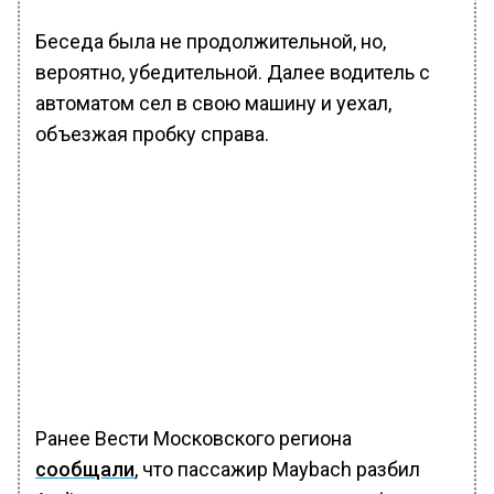
Беседа была не продолжительной, но,
вероятно, убедительной. Далее водитель с
автоматом сел в свою машину и уехал,
объезжая пробку справа.
Ранее Вести Московского региона
сообщали
, что пассажир Maybach разбил