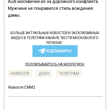
Audi москвички из-за дорожного конфликта.
Мужчине не понравился стиль вождения
дамы.
БОЛЬШЕ АКТУАЛЬНЫХ НОВОСТЕЙ И ЭКСКЛЮЗИВНЫХ
ВИДЕО В ТЕЛЕГРАМ-КАНАЛЕ "ВЕСТИ МОСКОВСКОГО
РЕГИОНА".
ПОДПИШИСЬ!
ПОДПИСЫВАЙТЕСЬ НА МОСРЕГИОН:
НОВОСТИ
ДЗЕН
ТЕЛЕГРАМ
Новости СМИ2