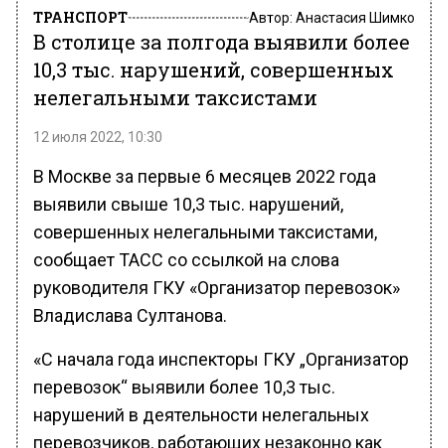
ТРАНСПОРТ
Автор:
Анастасия Шимко
В столице за полгода выявили более
10,3 тыс. нарушений, совершенных
нелегальными таксистами
12 июля 2022, 10:30
В Москве за первые 6 месяцев 2022 года
выявили свыше 10,3 тыс. нарушений,
совершенных нелегальными таксистами,
сообщает ТАСС со ссылкой на слова
руководителя ГКУ «Организатор перевозок»
Владислава Султанова.
«С начала года инспекторы ГКУ „Организатор
перевозок“ выявили более 10,3 тыс.
нарушений в деятельности нелегальных
перевозчиков, работающих незаконно как