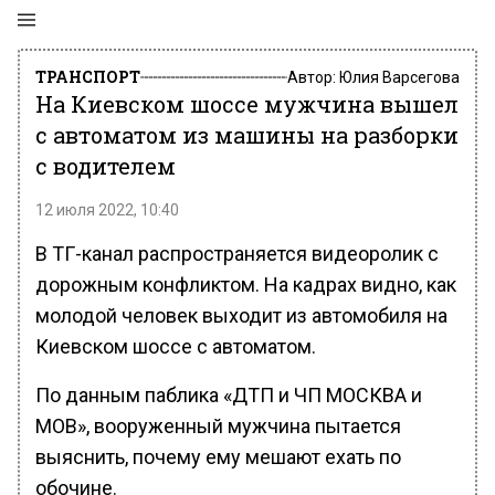
ТРАНСПОРТ
Автор:
Юлия Варсегова
На Киевском шоссе мужчина вышел
с автоматом из машины на разборки
с водителем
12 июля 2022, 10:40
В ТГ-канал распространяется видеоролик с
дорожным конфликтом. На кадрах видно, как
молодой человек выходит из автомобиля на
Киевском шоссе с автоматом.
По данным паблика «ДТП и ЧП МОСКВА и
МОВ», вооруженный мужчина пытается
выяснить, почему ему мешают ехать по
обочине.