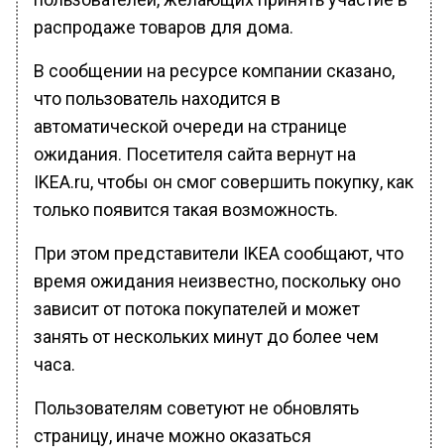
распродаже товаров для дома.
В сообщении на ресурсе компании сказано,
что пользователь находится в
автоматической очереди на странице
ожидания. Посетителя сайта вернут на
IKEA.ru, чтобы он смог совершить покупку, как
только появится такая возможность.
При этом представители IKEA сообщают, что
время ожидания неизвестно, поскольку оно
зависит от потока покупателей и может
занять от нескольких минут до более чем
часа.
Пользователям советуют не обновлять
страницу, иначе можно оказаться