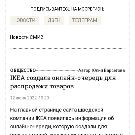
ПОДПИСЫВАЙТЕСЬ НА МОСРЕГИОН:
НОВОСТИ
ДЗЕН
ТЕЛЕГРАМ
Новости СМИ2
ОБЩЕСТВО
Автор:
Юлия Варсегова
IKEA создала онлайн-очередь для
распродажи товаров
12 июля 2022, 13:29
На главной странице сайта шведской
компании IKEA появилась информация об
онлайн-очереди, которую создали для
пользователей, желающих принять участие в