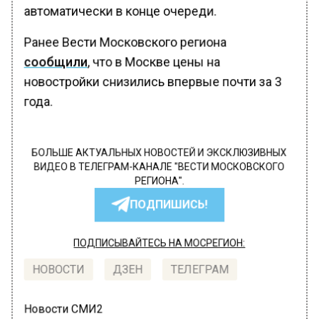
автоматически в конце очереди.
Ранее Вести Московского региона
сообщили
, что в Москве цены на
новостройки снизились впервые почти за 3
года.
БОЛЬШЕ АКТУАЛЬНЫХ НОВОСТЕЙ И ЭКСКЛЮЗИВНЫХ
ВИДЕО В ТЕЛЕГРАМ-КАНАЛЕ "ВЕСТИ МОСКОВСКОГО
РЕГИОНА".
ПОДПИШИСЬ!
ПОДПИСЫВАЙТЕСЬ НА МОСРЕГИОН:
НОВОСТИ
ДЗЕН
ТЕЛЕГРАМ
Новости СМИ2