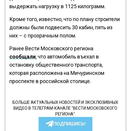
выдержать нагрузку в 1125 килограмм.
Кроме того, известно, что по плану строители
должны были подвесить 30 кабин, пять из
них – с прозрачным полом.
Ранее Вести Московского региона
сообщали
, что автомобиль въехал в
остановку общественного транспорта,
которая расположена на Мичуринском
проспекте в российской столице.
БОЛЬШЕ АКТУАЛЬНЫХ НОВОСТЕЙ И ЭКСКЛЮЗИВНЫХ
ВИДЕО В ТЕЛЕГРАМ-КАНАЛЕ "ВЕСТИ МОСКОВСКОГО
РЕГИОНА".
ПОДПИШИСЬ!