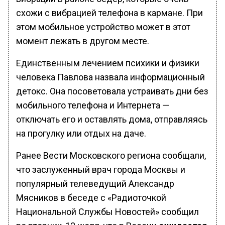
схожи с вибрацией телефона в кармане. При
этом мобильное устройство может в этот
момент лежать в другом месте.
Единственным лечением психики и физики
человека Павлова назвала информационный
детокс. Она посоветовала устраивать дни без
мобильного телефона и Интернета —
отключать его и оставлять дома, отправляясь
на прогулку или отдых на даче.
Ранее Вести Московского региона сообщали,
что заслуженный врач города Москвы и
популярный телеведущий Александр
Мясников в беседе с «Радиоточкой
Национальной Службы Новостей» сообщил