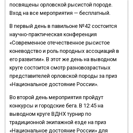
посвящены орловской рысистой породе.
Вход на все мероприятия — бесплатный.
В первый день в павильоне №42 состоится
научно-практическая конференция
«Современное отечественное рысистое
коневодство и роль породных ассоциаций в
его развитии». В этот же день на выводном
круге состоится смотр разновозрастных
представителей орловской породы за приз
«Национальное достояние России».
Во второй день мероприятия пройдут
конкурсы и городские бега. В 12:45 на
выводном круге ВДНХ турнир по
традиционной экипажной езде на приз
«Национальное достояние России» для