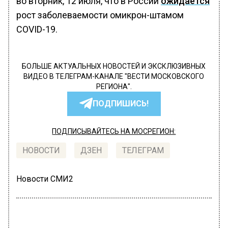
во вторник, 12 июля, что в России
ожидается
рост заболеваемости омикрон-штамом
COVID-19.
БОЛЬШЕ АКТУАЛЬНЫХ НОВОСТЕЙ И ЭКСКЛЮЗИВНЫХ
ВИДЕО В ТЕЛЕГРАМ-КАНАЛЕ "ВЕСТИ МОСКОВСКОГО
РЕГИОНА".
ПОДПИШИСЬ!
ПОДПИСЫВАЙТЕСЬ НА МОСРЕГИОН:
НОВОСТИ
ДЗЕН
ТЕЛЕГРАМ
Новости СМИ2