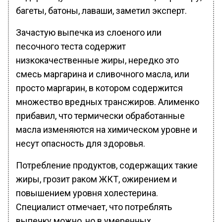
багеты, батоны, лаваши, заметил эксперт.
Зачастую выпечка из слоеного или
песочного теста содержит
низкокачественные жиры, нередко это
смесь маргарина и сливочного масла, или
просто маргарин, в котором содержится
множество вредных трансжиров. Алименко
прибавил, что термически обработанные
масла изменяются на химическом уровне и
несут опасность для здоровья.
Потребление продуктов, содержащих такие
жиры, грозит раком ЖКТ, ожирением и
повышением уровня холестерина.
Специалист отмечает, что потреблять
выпечку можно, но в умеренных