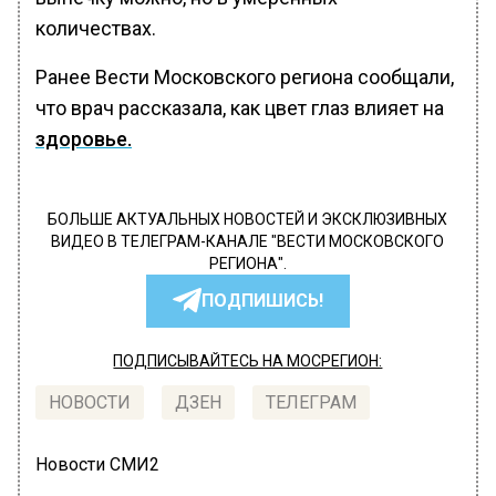
количествах.
Ранее Вести Московского региона сообщали,
что врач рассказала, как цвет глаз влияет на
здоровье.
БОЛЬШЕ АКТУАЛЬНЫХ НОВОСТЕЙ И ЭКСКЛЮЗИВНЫХ
ВИДЕО В ТЕЛЕГРАМ-КАНАЛЕ "ВЕСТИ МОСКОВСКОГО
РЕГИОНА".
ПОДПИШИСЬ!
ПОДПИСЫВАЙТЕСЬ НА МОСРЕГИОН:
НОВОСТИ
ДЗЕН
ТЕЛЕГРАМ
Новости СМИ2