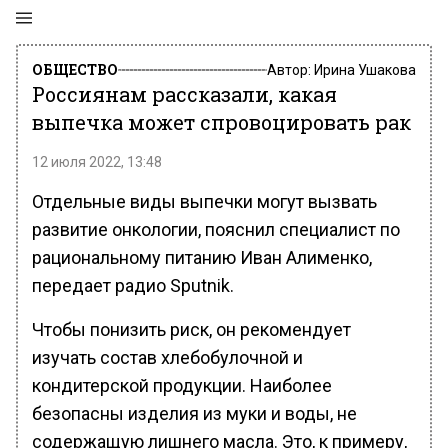
ОБЩЕСТВО
Автор:
Ирина Ушакова
Россиянам рассказали, какая
выпечка может спровоцировать рак
12 июля 2022, 13:48
Отдельные виды выпечки могут вызвать
развитие онкологии, пояснил специалист по
рациональному питанию Иван Алименко,
передает радио Sputnik.
Чтобы понизить риск, он рекомендует
изучать состав хлебобулочной и
кондитерской продукции. Наиболее
безопасны изделия из муки и воды, не
содержащую лишнего масла. Это, к примеру,