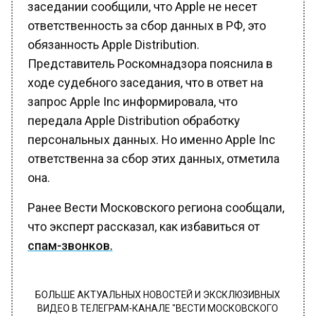
ответственность за сбор данных в РФ, это
обязанность Apple Distribution.
Представитель Роскомнадзора пояснила в
ходе судебного заседания, что в ответ на
запрос Apple Inc информировала, что
передала Apple Distribution обработку
персональных данных. Но именно Apple Inc
ответственна за сбор этих данных, отметила
она.
Ранее Вести Московского региона сообщали,
что эксперт рассказал, как избавиться от
спам-звонков.
БОЛЬШЕ АКТУАЛЬНЫХ НОВОСТЕЙ И ЭКСКЛЮЗИВНЫХ
ВИДЕО В ТЕЛЕГРАМ-КАНАЛЕ "ВЕСТИ МОСКОВСКОГО