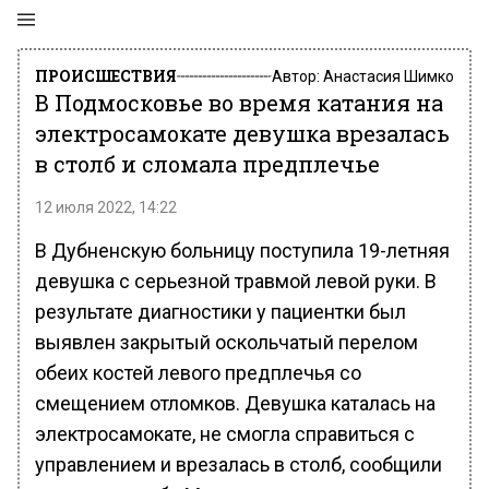
ПРОИСШЕСТВИЯ
Автор:
Анастасия Шимко
В Подмосковье во время катания на
электросамокате девушка врезалась
в столб и сломала предплечье
12 июля 2022, 14:22
В Дубненскую больницу поступила 19-летняя
девушка с серьезной травмой левой руки. В
результате диагностики у пациентки был
выявлен закрытый оскольчатый перелом
обеих костей левого предплечья со
смещением отломков. Девушка каталась на
электросамокате, не смогла справиться с
управлением и врезалась в столб, сообщили