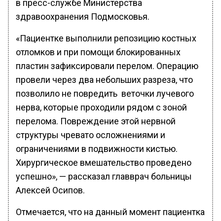
в пресс-службе Министерства
здравоохранения Подмосковья.
«Пациентке выполнили репозицию костных
отломков и при помощи блокированных
пластин зафиксировали перелом. Операцию
провели через два небольших разреза, что
позволило не повредить веточки лучевого
нерва, которые проходили рядом с зоной
перелома. Повреждение этой нервной
структуры чревато осложнениями и
ограничениями в подвижности кистью.
Хирургическое вмешательство проведено
успешно», — рассказал главврач больницы
Алексей Осипов.
Отмечается, что на данный момент пациентка