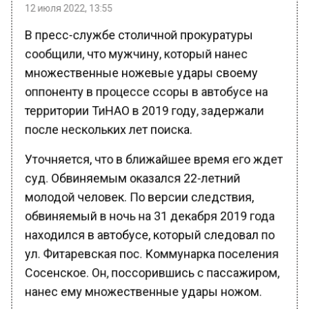
12 июля 2022, 13:55
В пресс-службе столичной прокуратуры
сообщили, что мужчину, который нанес
множественные ножевые удары своему
оппоненту в процессе ссоры в автобусе на
территории ТиНАО в 2019 году, задержали
после нескольких лет поиска.
Уточняется, что в ближайшее время его ждет
суд. Обвиняемым оказался 22-летний
молодой человек. По версии следствия,
обвиняемый в ночь на 31 декабря 2019 года
находился в автобусе, который следовал по
ул. Фитаревская пос. Коммунарка поселения
Сосенское. Он, поссорившись с пассажиром,
нанес ему множественные удары ножом.