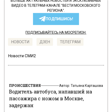
БОЛЬШЕ АКТУАЛЬНЫХ НОВОСТЕЙ И ЭКСКЛЮЗИВНЫХ
ВИДЕО В ТЕЛЕГРАМ-КАНАЛЕ "ВЕСТИ МОСКОВСКОГО
РЕГИОНА".
ПОДПИШИСЬ!
ПОДПИСЫВАЙТЕСЬ НА МОСРЕГИОН:
НОВОСТИ
ДЗЕН
ТЕЛЕГРАМ
Новости СМИ2
ПРОИСШЕСТВИЯ
Автор:
Татьяна Карташова
Водитель автобуса, напавший на
пассажира с ножом в Москве,
задержан