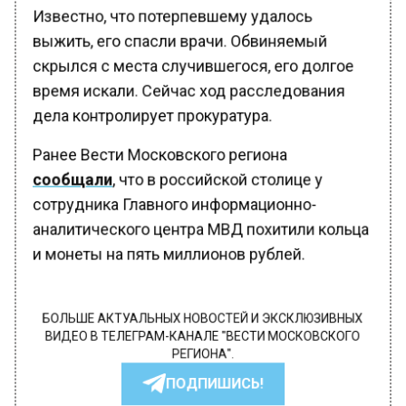
Известно, что потерпевшему удалось
выжить, его спасли врачи. Обвиняемый
скрылся с места случившегося, его долгое
время искали. Сейчас ход расследования
дела контролирует прокуратура.
Ранее Вести Московского региона
сообщали
, что в российской столице у
сотрудника Главного информационно-
аналитического центра МВД похитили кольца
и монеты на пять миллионов рублей.
БОЛЬШЕ АКТУАЛЬНЫХ НОВОСТЕЙ И ЭКСКЛЮЗИВНЫХ
ВИДЕО В ТЕЛЕГРАМ-КАНАЛЕ "ВЕСТИ МОСКОВСКОГО
РЕГИОНА".
ПОДПИШИСЬ!