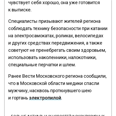
чувствует себя хорошо, она уже готовится
к выписке.
Специалисты призывают жителей региона
соблюдать технику безопасности при катании
на электросамокатах, роликах, велосипедах
и других средствах передвижения, а также
советуют не пренебрегать своим здоровьем,
использовать наколенники, налокотники,
специальные перчатки и шлем.
Ранее Вести Московского региона сообщили,
что в Московской области медики спасли
мужчину, насквозь проткнувшего шею
и гортань
электропилой
.