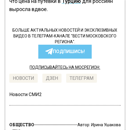
что цена на путевки в
Турцию
для россиян
выросла вдвое.
БОЛЬШЕ АКТУАЛЬНЫХ НОВОСТЕЙ И ЭКСКЛЮЗИВНЫХ
ВИДЕО В ТЕЛЕГРАМ-КАНАЛЕ "ВЕСТИ МОСКОВСКОГО
РЕГИОНА".
ПОДПИШИСЬ!
ПОДПИСЫВАЙТЕСЬ НА МОСРЕГИОН:
НОВОСТИ
ДЗЕН
ТЕЛЕГРАМ
Новости СМИ2
ОБЩЕСТВО
Автор:
Ирина Ушакова