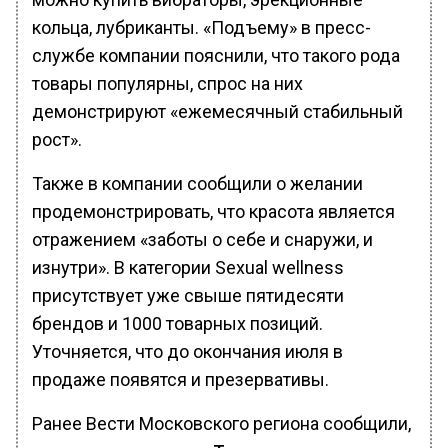
кольца, лубриканты. «Подъему» в пресс-
службе компании пояснили, что такого рода
товары популярны, спрос на них
демонстрируют «ежемесячный стабильный
рост».
Также в компании сообщили о желании
продемонстрировать, что красота является
отражением «заботы о себе и снаружи, и
изнутри». В категории Sexual wellness
присутствует уже свыше пятидесяти
брендов и 1000 товарных позиций.
Уточняется, что до окончания июля в
продаже появятся и презервативы.
Ранее Вести Московского региона сообщили,