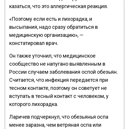
казаться, что это аллергическая реакция.
«Поэтому если есть и лихорадка, и
высыпания, надо сразу обратиться в
медицинскую организацию», —
констатировал врач.
Он также уточнил, что медицинское
сообщество не напугано выявленным в
России случаем заболевания оспой обезьян.
Считается, что инфекция передается при
тесном контакте, поэтому он советует не
вступать в тесный контакт с человеком, у
которого лихорадка.
Ларичев подчеркнул, что обезьянья оспа
менее заразна, чем ветряная оспа или