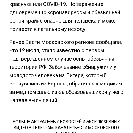
краснуха или COVID-19. Но заражение
одновременно коронавирусом и обезьяньей
оспой крайне опасно для человека и может
привести к летальному исходу.
Ранее Вести Московского региона сообщали,
что 12 июля, стало
известно
о первом
подтвержденном случае оспы обезьян на
территории РФ. Заболевание обнаружили у
молодого человека из Питера, который,
вернувшись из Европы, обратился к медикам
за медпомощью из-за образовавшихся у него
на теле высыпаний.
БОЛЬШЕ АКТУАЛЬНЫХ НОВОСТЕЙ И ЭКСКЛЮЗИВНЫХ
ВИДЕО В ТЕЛЕГРАМ-КАНАЛЕ "ВЕСТИ МОСКОВСКОГО