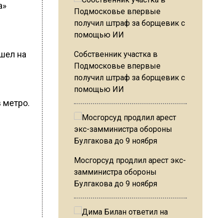
а»
шел на
Собственник участка в
Подмосковье впервые
получил штраф за борщевик с
помощью ИИ
 метро.
Мосгорсуд продлил арест экс-
замминистра обороны
Булгакова до 9 ноября