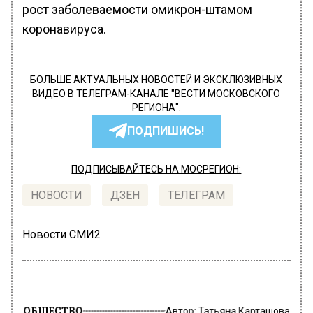
рост заболеваемости омикрон-штамом
коронавируса.
БОЛЬШЕ АКТУАЛЬНЫХ НОВОСТЕЙ И ЭКСКЛЮЗИВНЫХ
ВИДЕО В ТЕЛЕГРАМ-КАНАЛЕ "ВЕСТИ МОСКОВСКОГО
РЕГИОНА".
ПОДПИШИСЬ!
ПОДПИСЫВАЙТЕСЬ НА МОСРЕГИОН:
НОВОСТИ
ДЗЕН
ТЕЛЕГРАМ
Новости СМИ2
ОБЩЕСТВО
Автор:
Татьяна Карташова