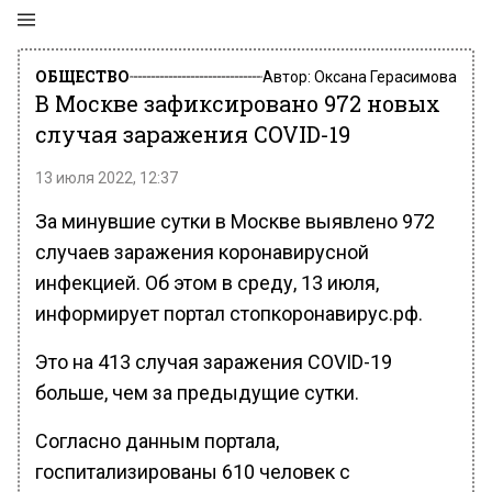
ОБЩЕСТВО
Автор:
Оксана Герасимова
В Москве зафиксировано 972 новых
случая заражения СOVID-19
13 июля 2022, 12:37
За минувшие сутки в Москве выявлено 972
случаев заражения коронавирусной
инфекцией. Об этом в среду, 13 июля,
информирует портал стопкоронавирус.рф.
Это на 413 случая заражения COVID-19
больше, чем за предыдущие сутки.
Согласно данным портала,
госпитализированы 610 человек с