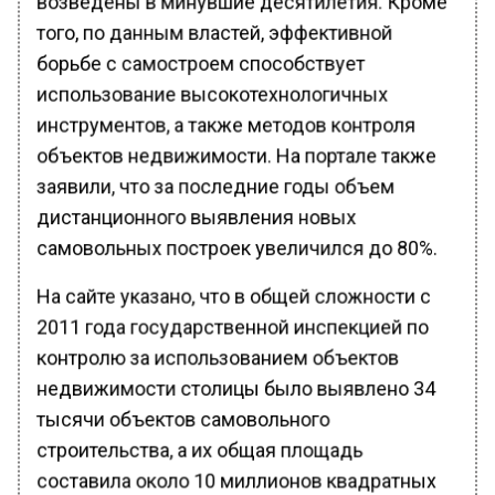
того, по данным властей, эффективной
борьбе с самостроем способствует
использование высокотехнологичных
инструментов, а также методов контроля
объектов недвижимости. На портале также
заявили, что за последние годы объем
дистанционного выявления новых
самовольных построек увеличился до 80%.
На сайте указано, что в общей сложности с
2011 года государственной инспекцией по
контролю за использованием объектов
недвижимости столицы было выявлено 34
тысячи объектов самовольного
строительства, а их общая площадь
составила около 10 миллионов квадратных