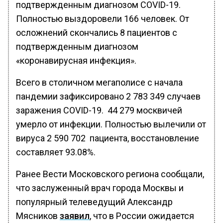
подтвержденным диагнозом COVID-19.
Полностью выздоровели 166 человек. От
осложнений скончались 8 пациентов с
подтвержденным диагнозом
«коронавирусная инфекция».
Всего в столичном мегаполисе с начала
пандемии зафиксировано 2 783 349 случаев
заражения COVID-19. 44 279 москвичей
умерло от инфекции. Полностью вылечили от
вируса 2 590 702 пациента, восстановление
составляет 93.08%.
Ранее Вести Московского региона сообщали,
что заслуженный врач города Москвы и
популярный телеведущий Александр
Мясников
заявил
, что в России ожидается