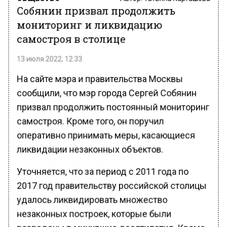
Собянин призвал продолжить
мониторинг и ликвидацию
самостроя в столице
13 июля 2022, 12:33
На сайте мэра и правительства Москвы
сообщили, что мэр города Сергей Собянин
призвал продолжить постоянный мониторинг
самостроя. Кроме того, он поручил
оперативно принимать меры, касающиеся
ликвидации незаконных объектов.
Уточняется, что за период с 2011 года по
2017 год правительству российской столицы
удалось ликвидировать множество
незаконных построек, которые были
возведены в минувшие десятилетия. Кроме