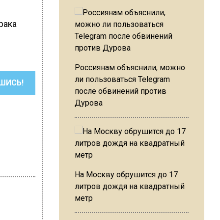
рака
Россиянам объяснили, можно
ли пользоваться Telegram
ШИСЬ!
после обвинений против
Дурова
На Москву обрушится до 17
литров дождя на квадратный
метр