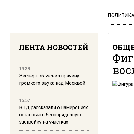
ПОЛИТИК
ЛЕНТА НОВОСТЕЙ
ОБЩЕ
Фиг
вос
19:38
Эксперт объяснил причину
громкого звука над Москвой
16:57
В ГД рассказали о намерениях
остановить беспорядочную
застройку на участках