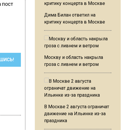
 пост
Дима Билан ответил на
критику концерта в Москве
Москву и область накрыла
ШИСЬ!
гроза с ливнем и ветром
В Москве 2 августа ограничат
движение на Ильинке из-за
праздника