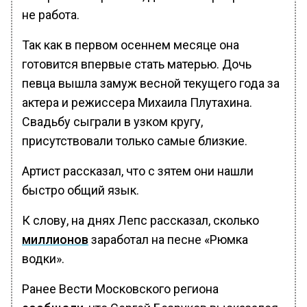
не работа.
Так как в первом осеннем месяце она
готовится впервые стать матерью. Дочь
певца вышла замуж весной текущего года за
актера и режиссера Михаила Плутахина.
Свадьбу сыграли в узком кругу,
присутствовали только самые близкие.
Артист рассказал, что с зятем они нашли
быстро общий язык.
К слову, на днях Лепс рассказал, сколько
миллионов
заработал на песне «Рюмка
водки».
Ранее Вести Московского региона