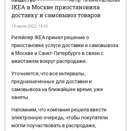
IKEA в Москве приостановила
доставку и самовывоз товаров
14 июля 2022, 14:55
Ритейлер IKEA принял решение о
приостановке услуги доставки и самовывоза
в Москве и Санкт-Петербурге в связи с
ажиотажем вокруг распродажи.
Уточняется, что все интервалы,
предназначенные для доставки и
самовывоза на ближайшее время, уже
заняты.
Напомним, что компания решила ввести
электронную очередь, чтобы покупатели
могли поучаствовать в распродаже,