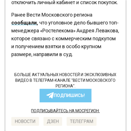
отключить личный кабинет и список покупок.
Ранее Вести Московского региона
сообщали,
что уголовное дело бывшего топ-
менеджера «Ростелекома» Андрея Левакова,
которое связано с коммерческим подкупом
и получением взятки в особо крупном
размере, направили в суд.
БОЛЬШЕ АКТУАЛЬНЫХ НОВОСТЕЙ И ЭКСКЛЮЗИВНЫХ
ВИДЕО В ТЕЛЕГРАМ-КАНАЛЕ "ВЕСТИ МОСКОВСКОГО
РЕГИОНА".
ПОДПИШИСЬ!
ПОДПИСЫВАЙТЕСЬ НА МОСРЕГИОН:
НОВОСТИ
ДЗЕН
ТЕЛЕГРАМ