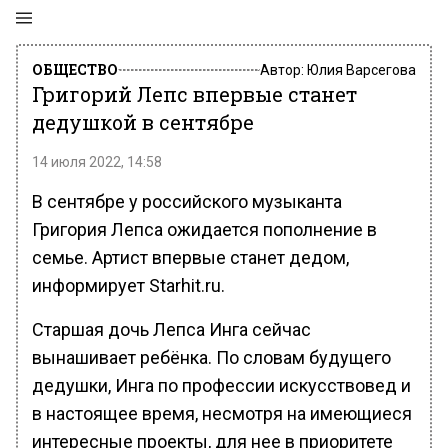
ОБЩЕСТВО
Автор:
Юлия Варсегова
Григорий Лепс впервые станет
дедушкой в сентябре
14 июля 2022, 14:58
В сентябре у российского музыканта
Григория Лепса ожидается пополнение в
семье. Артист впервые станет дедом,
информирует Starhit.ru.
Старшая дочь Лепса Инга сейчас
вынашивает ребёнка. По словам будущего
дедушки, Инга по профессии искусствовед и
в настоящее время, несмотря на имеющиеся
интересные проекты, для нее в приоритете