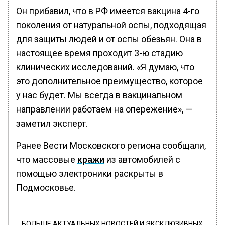
Он прибавил, что в РФ имеется вакцина 4-го
поколения от натуральной оспы, подходящая
для защиты людей и от оспы обезьян. Она в
настоящее время проходит 3-ю стадию
клинических исследований. «Я думаю, что
это дополнительное преимущество, которое
у нас будет. Мы всегда в вакцинальном
направлении работаем на опережение», —
заметил эксперт.
Ранее Вести Московского региона сообщали,
что массовые
кражи
из автомобилей с
помощью электроники раскрыты в
Подмосковье.
БОЛЬШЕ АКТУАЛЬНЫХ НОВОСТЕЙ И ЭКСКЛЮЗИВНЫХ