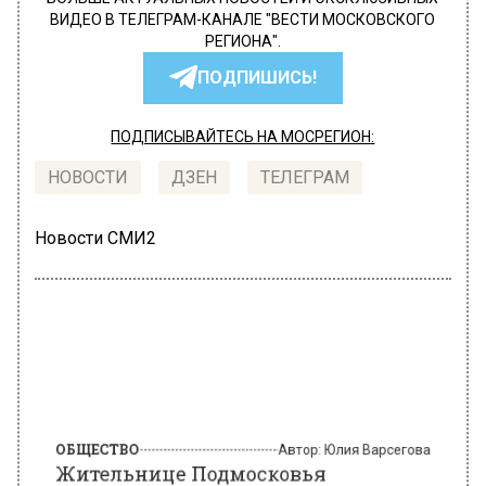
ВИДЕО В ТЕЛЕГРАМ-КАНАЛЕ "ВЕСТИ МОСКОВСКОГО
РЕГИОНА".
ПОДПИШИСЬ!
ПОДПИСЫВАЙТЕСЬ НА МОСРЕГИОН:
НОВОСТИ
ДЗЕН
ТЕЛЕГРАМ
Новости СМИ2