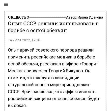
ОБЩЕСТВО
Автор:
Ирина Ушакова
Опыт СССР решили использовать в
борьбе с оспой обезьян
14 июля 2022, 17:36
Опыт врачей советского периода решили
применить российские медики в борьбе с
оспой обезьян, рассказал в эфире «Говорит
Москва» вирусолог Георгий Викулов. Он
отметил, что заслуга в ликвидации
натуральной оспы в мире принадлежит
СССР. Врач рассказал, что эффективность
российской вакцины от оспы обезьян будет
высокая.