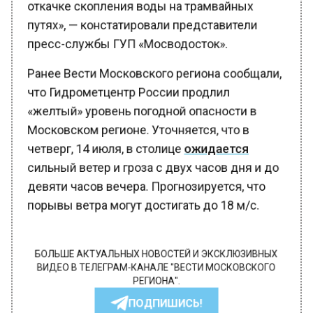
откачке скопления воды на трамвайных
путях», — констатировали представители
пресс-службы ГУП «Мосводосток».
Ранее Вести Московского региона сообщали,
что Гидрометцентр России продлил
«желтый» уровень погодной опасности в
Московском регионе. Уточняется, что в
четверг, 14 июля, в столице
ожидается
сильный ветер и гроза с двух часов дня и до
девяти часов вечера. Прогнозируется, что
порывы ветра могут достигать до 18 м/с.
БОЛЬШЕ АКТУАЛЬНЫХ НОВОСТЕЙ И ЭКСКЛЮЗИВНЫХ
ВИДЕО В ТЕЛЕГРАМ-КАНАЛЕ "ВЕСТИ МОСКОВСКОГО
РЕГИОНА".
ПОДПИШИСЬ!