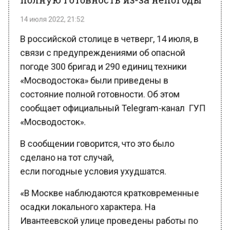
14 июля 2022, 21:52
В российской столице в четверг, 14 июля, в
связи с предупреждениями об опасной
погоде 300 бригад и 290 единиц техники
«Мосводостока» были приведены в
состояние полной готовности. Об этом
сообщает официальный Telegram-канал ГУП
«Мосводосток».
В сообщении говорится, что это было
сделано на тот случай,
если погодные условия ухудшатся.
«В Москве наблюдаются кратковременные
осадки локального характера. На
Ивантеевской улице проведены работы по