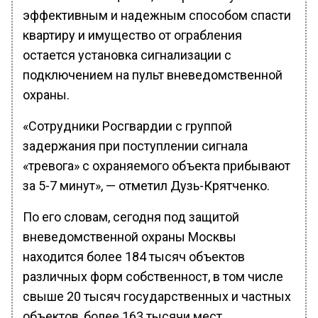
эффективным и надежным способом спасти
квартиру и имущество от ограбления
остается установка сигнализации с
подключением на пульт вневедомственной
охраны.
«Сотрудники Росгвардии с группой
задержания при поступлении сигнала
«тревога» с охраняемого объекта прибывают
за 5-7 минут», — отметил Дузь-Крятченко.
По его словам, сегодня под защитой
вневедомственной охраны Москвы
находится более 184 тысяч объектов
различных форм собственност, в том числе
свыше 20 тысяч государственных и частных
объектов, более 163 тысячи мест