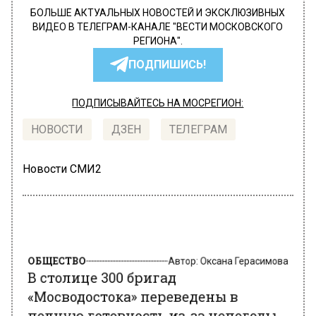
БОЛЬШЕ АКТУАЛЬНЫХ НОВОСТЕЙ И ЭКСКЛЮЗИВНЫХ
ВИДЕО В ТЕЛЕГРАМ-КАНАЛЕ "ВЕСТИ МОСКОВСКОГО
РЕГИОНА".
ПОДПИШИСЬ!
ПОДПИСЫВАЙТЕСЬ НА МОСРЕГИОН:
НОВОСТИ
ДЗЕН
ТЕЛЕГРАМ
Новости СМИ2
ОБЩЕСТВО
Автор:
Оксана Герасимова
В столице 300 бригад
«Мосводостока» переведены в
полную готовность из-за непогоды