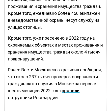
проживания и хранения имущества граждан.
Кроме того, ежедневно более 450 экипажей
вневедомственной охраны несут службу на
улицах столицы.
Кроме того, уже пресечено в 2022 году на
охраняемых объектах и местах проживания и
хранения имущества граждан около 4 тысяч
правонарушений.
Ранее Вести Московского региона сообщали,
что около 237 тысяч проверок сохранности
гражданского оружия в Москве за первые
шесть месяцев 2022 года
провели
сотрудники Росгвардии.