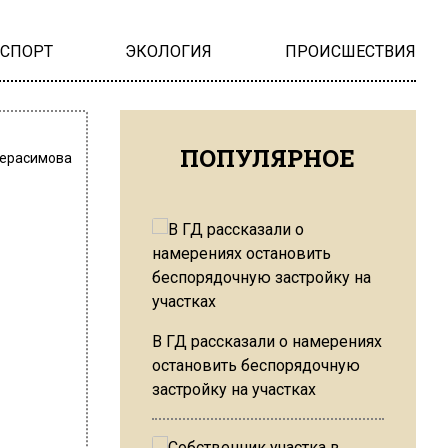
НСПОРТ
ЭКОЛОГИЯ
ПРОИСШЕСТВИЯ
ПОПУЛЯРНОЕ
Герасимова
В ГД рассказали о намерениях
остановить беспорядочную
застройку на участках