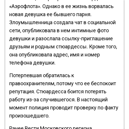
«Аэрофлота». Однако в ее жизнь ворвалась
новая девушка ее бывшего парня.
Злоумышленница создала чат в социальной
сети, опубликовала в нем интимные фото
девушки и разослала ссылку-приглашение
друзьям и родным стюардессы. Кроме того,
она опубликовала адрес, имя и номер
телефона девушки.
Потерпевшая обратилась к
правоохранителям, потому что ее беспокоит
репутация. Стюардесса боится потерять
работу из-за случившегося. В настоящий
момент полиция проводит проверку по факту
произошедшего.
Ранее Вести Московского региона