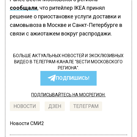
сообщали
, что ритейлер IKEA принял
решение о приостановке услуги доставки и
самовывоза в Москве и Санкт-Петербурге в
связи с ажиотажем вокруг распродажи.
БОЛЬШЕ АКТУАЛЬНЫХ НОВОСТЕЙ И ЭКСКЛЮЗИВНЫХ
ВИДЕО В ТЕЛЕГРАМ-КАНАЛЕ "ВЕСТИ МОСКОВСКОГО
РЕГИОНА".
ПОДПИШИСЬ!
ПОДПИСЫВАЙТЕСЬ НА МОСРЕГИОН:
НОВОСТИ
ДЗЕН
ТЕЛЕГРАМ
Новости СМИ2