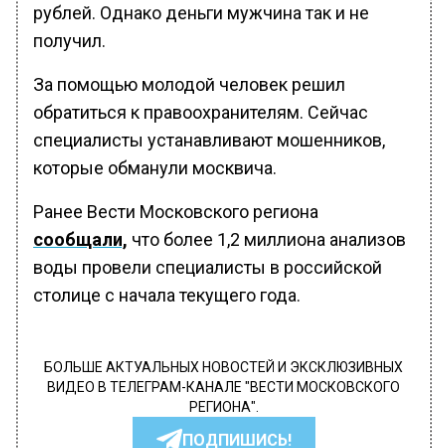
рублей. Однако деньги мужчина так и не
получил.
За помощью молодой человек решил
обратиться к правоохранителям. Сейчас
специалисты устанавливают мошенников,
которые обманули москвича.
Ранее Вести Московского региона
сообщали,
что более 1,2 миллиона анализов
воды провели специалисты в российской
столице с начала текущего года.
БОЛЬШЕ АКТУАЛЬНЫХ НОВОСТЕЙ И ЭКСКЛЮЗИВНЫХ
ВИДЕО В ТЕЛЕГРАМ-КАНАЛЕ "ВЕСТИ МОСКОВСКОГО
РЕГИОНА".
ПОДПИШИСЬ!