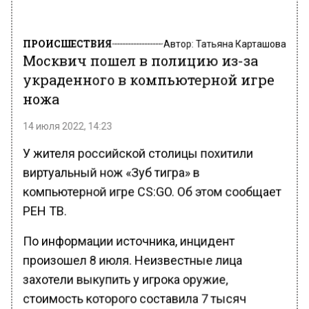
ПРОИСШЕСТВИЯ
Автор:
Татьяна Карташова
Москвич пошел в полицию из-за
украденного в компьютерной игре
ножа
14 июля 2022, 14:23
У жителя российской столицы похитили
виртуальный нож «Зуб тигра» в
компьютерной игре CS:GO. Об этом сообщает
РЕН ТВ.
По информации источника, инцидент
произошел 8 июля. Неизвестные лица
захотели выкупить у игрока оружие,
стоимость которого составила 7 тысяч