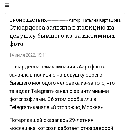
ПРОИСШЕСТВИЯ
Автор:
Татьяна Карташова
Стюардесса заявила в полицию на
девушку бывшего из-за интимных
фото
14 июля 2022, 15:11
Стюардесса авиакомпании «Аэрофлот»
заявила в полицию на девушку своего
бывшего молодого человека из-за того, что
та ведет Telegram-канал с ее интимными
фотографиями. Об этом сообщили в
Telegram-канале «Осторожно, Москва».
Потерпевшей оказалась 29-летняя
москвичка, которая работает стюардессой