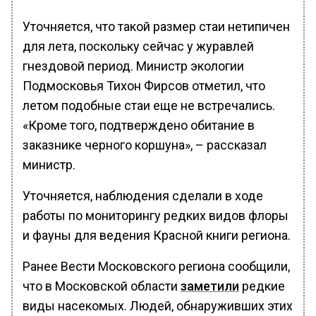
Уточняется, что такой размер стаи нетипичен
для лета, поскольку сейчас у журавлей
гнездовой период. Министр экологии
Подмосковья Тихон Фирсов отметил, что
летом подобные стаи еще не встречались.
«Кроме того, подтверждено обитание в
заказнике черного коршуна», – рассказал
министр.
Уточняется, наблюдения сделали в ходе
работы по мониторингу редких видов флоры
и фауны для ведения Красной книги региона.
Ранее Вести Московского региона сообщили,
что в Московской области
заметили
редкие
виды насекомых. Людей, обнаруживших этих