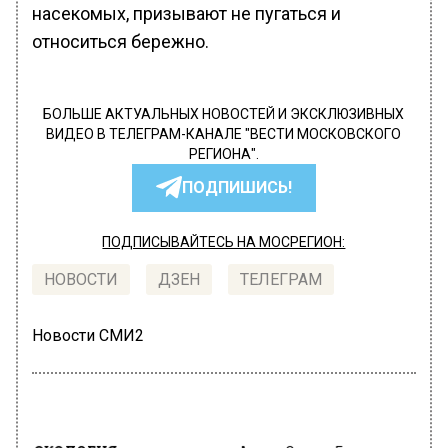
насекомых, призывают не пугаться и
относиться бережно.
БОЛЬШЕ АКТУАЛЬНЫХ НОВОСТЕЙ И ЭКСКЛЮЗИВНЫХ
ВИДЕО В ТЕЛЕГРАМ-КАНАЛЕ "ВЕСТИ МОСКОВСКОГО
РЕГИОНА".
ПОДПИШИСЬ!
ПОДПИСЫВАЙТЕСЬ НА МОСРЕГИОН:
НОВОСТИ
ДЗЕН
ТЕЛЕГРАМ
Новости СМИ2
ЭКОЛОГИЯ
Автор:
Оксана Герасимова