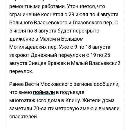
ремонтными работами. Уточняется, что
ограничение коснется с 29 июля по 4 августа
Большого Власьевского и Глазовского пер. С
5 июля по 8 августа будет перекрыто
движение в Малом и Большом
Могильцевских пер. Уже с 9 по 18 августа
закроют Денежный переулок и с 19 по 25
августа Сивцев Вражек и Малый Власьевский
переулок.
Ранее Вести Московского региона сообщили,
что змею
поймали
в подъезде
многоэтажного дома в Клину. Жители дома
заметили 70-сантиметровую змею и вызвали
спасателей.