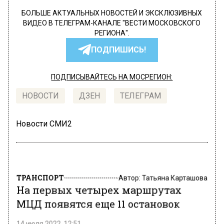
БОЛЬШЕ АКТУАЛЬНЫХ НОВОСТЕЙ И ЭКСКЛЮЗИВНЫХ
ВИДЕО В ТЕЛЕГРАМ-КАНАЛЕ "ВЕСТИ МОСКОВСКОГО
РЕГИОНА".
ПОДПИШИСЬ!
ПОДПИСЫВАЙТЕСЬ НА МОСРЕГИОН:
НОВОСТИ
ДЗЕН
ТЕЛЕГРАМ
Новости СМИ2
ТРАНСПОРТ
Автор:
Татьяна Карташова
На первых четырех маршрутах
МЦД появятся еще 11 остановок
14 июля 2022, 12:51