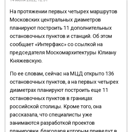
На протяжении первых четырех маршрутов
Московских центральных диаметров
планируют построить 11 дополнительных
остановочных пунктов и станций. Об этом
сообщает «Интерфакс» со ссылкой на
председателя Москомархитектуры Юлиану
Княжевскую.
По ее словам, сейчас на МЦД открыто 136
остановочных пунктов, а на первых четырех
диаметрах планируют построить еще 11
остановочных пунктов в границах
российской столицы. Кроме того, она
рассказала, что специалисты уже
занимаются разработкой проектов
планировки, благодаря которым приведут в