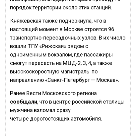
порядок территории около этих станций.
Княжевская также подчеркнула, что в
настоящий момент в Москве строятся 96
транспортно-пересадочных узлов. В их число
вошли ТПУ «Рижская» рядом с
одноименным вокзалом, где пассажиры
смогут пересесть на МЦД-2, 3, 4, а также
высокоскоростную магистраль по
направлению «Санкт-Петербург — Москва».
Ранее Вести Московского региона
сообщали
, что в центре российской столицы
мужчина взломал сразу
четыре дорогостоящих автомобиля.