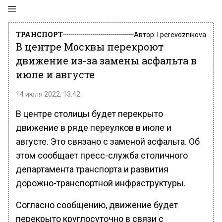
ТРАНСПОРТ
Автор:
l.perevoznikova
В центре Москвы перекроют
движение из-за замены асфальта в
июле и августе
14 июля 2022, 13:42
В центре столицы будет перекрыто
движение в ряде переулков в июле и
августе. Это связано с заменой асфальта. Об
этом сообщает пресс-служба столичного
департамента транспорта и развития
дорожно-транспортной инфраструктуры.
Согласно сообщению, движение будет
перекрыто круглосуточно в связи с