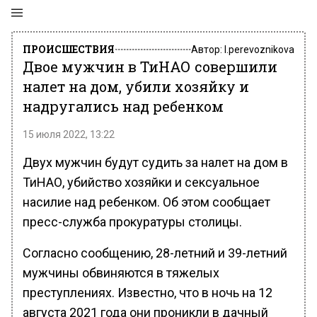
ПРОИСШЕСТВИЯ
Автор:
l.perevoznikova
Двое мужчин в ТиНАО совершили
налет на дом, убили хозяйку и
надругались над ребенком
15 июля 2022, 13:22
Двух мужчин будут судить за налет на дом в
ТиНАО, убийство хозяйки и сексуальное
насилие над ребенком. Об этом сообщает
пресс-служба прокуратуры столицы.
Согласно сообщению, 28-летний и 39-летний
мужчины обвиняются в тяжелых
преступлениях. Известно, что в ночь на 12
августа 2021 года они проникли в дачный