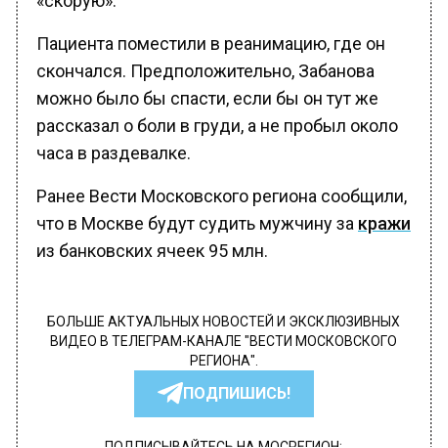
Пациента поместили в реанимацию, где он
скончался. Предположительно, Забанова
можно было бы спасти, если бы он тут же
рассказал о боли в груди, а не пробыл около
часа в раздевалке.
Ранее Вести Московского региона сообщили,
что в Москве будут судить мужчину за
кражи
из банковских ячеек 95 млн.
БОЛЬШЕ АКТУАЛЬНЫХ НОВОСТЕЙ И ЭКСКЛЮЗИВНЫХ
ВИДЕО В ТЕЛЕГРАМ-КАНАЛЕ "ВЕСТИ МОСКОВСКОГО
РЕГИОНА".
ПОДПИШИСЬ!