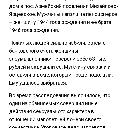
дом в пос. Армейский поселения Михайлово-
Ярцевское. Мужчины напали на пенсионеров
– женщину 1944 года рождения и её брата
1946 года рождения.
Пожилых людей сильно избили. Затем с
банковского счета женщины
злоумышленники перевели себе 63 тыс.
рублей и задушили её. Мужчину связали и
оставили в доме, который позде подожгли.
Ему удалось выбраться.
Во время расследования выяснилось, что
один из обвиняемых совершил иные
действия сексуального характера в
отношении малолетней дочери своего
соучастника. Уголовное дело направят в