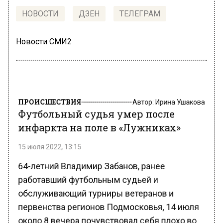
НОВОСТИ
ДЗЕН
ТЕЛЕГРАМ
Новости СМИ2
ПРОИСШЕСТВИЯ
Автор:
Ирина Ушакова
Футбольный судья умер после
инфаркта на поле в «Лужниках»
15 июля 2022, 13:15
64-летний Владимир Забанов, ранее
работавший футбольным судьей и
обслуживающий турниры ветеранов и
первенства регионов Подмосковья, 14 июля
около 8 вечера почувствовал себя плохо во