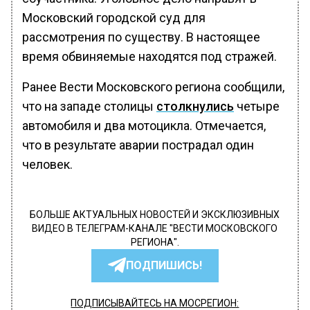
Московский городской суд для
рассмотрения по существу. В настоящее
время обвиняемые находятся под стражей.
Ранее Вести Московского региона сообщили,
что на западе столицы
столкнулись
четыре
автомобиля и два мотоцикла. Отмечается,
что в результате аварии пострадал один
человек.
БОЛЬШЕ АКТУАЛЬНЫХ НОВОСТЕЙ И ЭКСКЛЮЗИВНЫХ
ВИДЕО В ТЕЛЕГРАМ-КАНАЛЕ "ВЕСТИ МОСКОВСКОГО
РЕГИОНА".
ПОДПИШИСЬ!
ПОДПИСЫВАЙТЕСЬ НА МОСРЕГИОН: