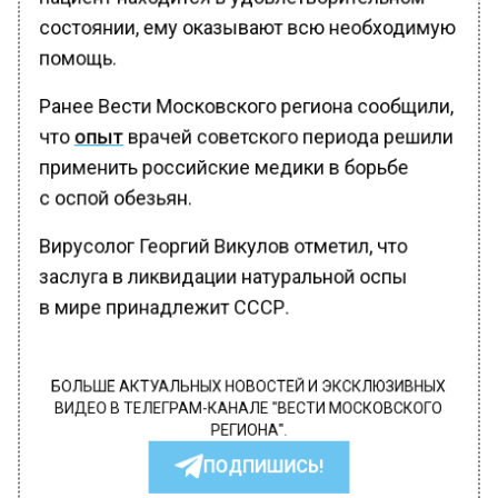
состоянии, ему оказывают всю необходимую
помощь.
Ранее Вести Московского региона сообщили,
что
опыт
врачей советского периода решили
применить российские медики в борьбе
с оспой обезьян.
Вирусолог Георгий Викулов отметил, что
заслуга в ликвидации натуральной оспы
в мире принадлежит СССР.
БОЛЬШЕ АКТУАЛЬНЫХ НОВОСТЕЙ И ЭКСКЛЮЗИВНЫХ
ВИДЕО В ТЕЛЕГРАМ-КАНАЛЕ "ВЕСТИ МОСКОВСКОГО
РЕГИОНА".
ПОДПИШИСЬ!