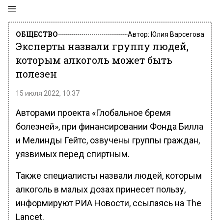
ОБЩЕСТВО
Автор:
Юлия Варсегова
Эксперты назвали группу людей,
которым алкоголь может быть
полезен
15 июля 2022, 10:37
Авторами проекта «Глобальное бремя
болезней», при финансировании Фонда Билла
и Мелинды Гейтс, озвучены группы граждан,
уязвимых перед спиртным.
Также специалисты назвали людей, которым
алкоголь в малых дозах принесет пользу,
информируют РИА Новости, ссылаясь на The
Lancet.