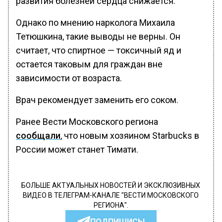
развития болезней сердца снижается.
Однако по мнению нарколога Михаила
Тетюшкина, такие выводы не верны. Он
считает, что спиртное — токсичный яд и
остается таковым для граждан вне
зависимости от возраста.
Врач рекомендует заменить его соком.
Ранее Вести Московского региона
сообщали
, что новым хозяином Starbucks в
России может станет Тимати.
БОЛЬШЕ АКТУАЛЬНЫХ НОВОСТЕЙ И ЭКСКЛЮЗИВНЫХ
ВИДЕО В ТЕЛЕГРАМ-КАНАЛЕ "ВЕСТИ МОСКОВСКОГО
РЕГИОНА".
ПОДПИШИСЬ!