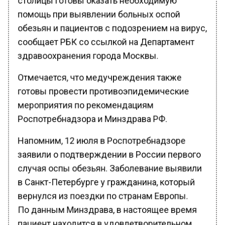
помощь при выявлении больных оспой
обезьян и пациентов с подозрением на вирус,
сообщает РБК со ссылкой на Департамент
здравоохранения города Москвы.
Отмечается, что медучреждения также
готовы провести противоэпидемические
мероприятия по рекомендациям
Роспотребнадзора и Минздрава РФ.
Напомним, 12 июля в Роспотребнадзоре
заявили о подтверждении в России первого
случая оспы обезьян. Заболевание выявили
в Санкт-Петербурге у гражданина, который
вернулся из поездки по странам Европы.
По данным Минздрава, в настоящее время
пациент находится в удовлетворительном