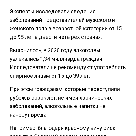
Эксперты исследовали сведения
заболеваний представителей мужского и
женского пола в возрастной категории от 15
до 95 лет в двести четырех странах.
Выяснилось, в 2020 году алкоголем
увлекались 1,34 миллиарда граждан.
Исследователи не рекомендуют употреблять
спиртное лицам от 15 до 39 лет.
При этом гражданам, которые переступили
рубеж в сорок лет, не имея хронических
заболеваний, алкогольные напитки не
нанесут вреда.
Например, благодаря красному вину риск