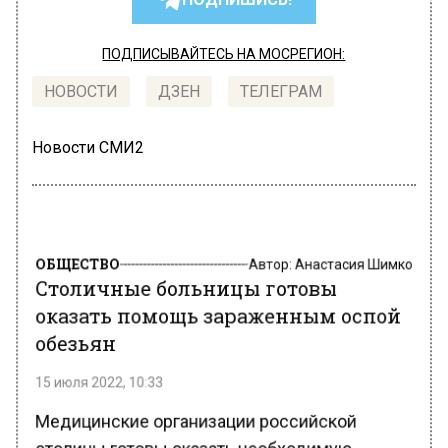
ПОДПИСЫВАЙТЕСЬ НА МОСРЕГИОН:
НОВОСТИ
ДЗЕН
ТЕЛЕГРАМ
Новости СМИ2
ОБЩЕСТВО
Автор:
Анастасия Шимко
Столичные больницы готовы
оказать помощь зараженным оспой
обезьян
15 июля 2022, 10:33
Медицинские организации российской
столицы готовы оказать необходимую