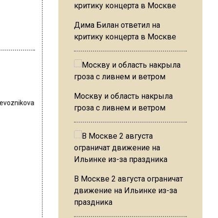
Дима Билан ответил на
критику концерта в Москве
Москву и область накрыла
revoznikova
гроза с ливнем и ветром
В Москве 2 августа ограничат
движение на Ильинке из-за
праздника