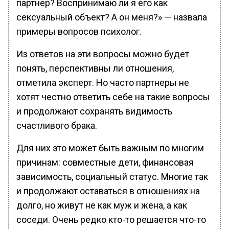
партнер? Воспринимаю ли я его как
сексуальный объект? А он меня?» — назвала
примеры вопросов психолог.
Из ответов на эти вопросы можно будет
понять, перспективны ли отношения,
отметила эксперт. Но часто партнеры не
хотят честно ответить себе на такие вопросы
и продолжают сохранять видимость
счастливого брака.
Для них это может быть важным по многим
причинам: совместные дети, финансовая
зависимость, социальный статус. Многие так
и продолжают оставаться в отношениях на
долго, но живут не как муж и жена, а как
соседи. Очень редко кто-то решается что-то