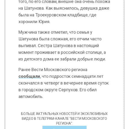
была на Троекуровском кладбище, где
хоронили Юрия.
Мужчина также отметил, что семья у
Шатунова была сложная, его отчим часто
выпивал. Сестра Шатунова в настоящий
момент проживает в российской столице, а
из детского дома ее забрали добрые люди.
Ранее Вести Московского региона
сообщали
, что подросток семнадцати лет
скончался в четверг в вечернее время суток
в городском округе Серпухов. Его сбил
автомобиль.
БОЛЬШЕ АКТУАЛЬНЫХ НОВОСТЕЙ И ЭКСКЛЮЗИВНЫХ
ВИДЕО В ТЕЛЕГРАМ-КАНАЛЕ "ВЕСТИ МОСКОВСКОГО