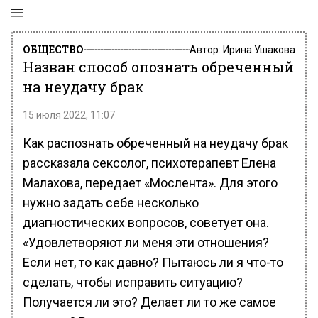
ОБЩЕСТВО
Автор:
Ирина Ушакова
Назван способ опознать обреченный
на неудачу брак
15 июля 2022, 11:07
Как распознать обреченный на неудачу брак
рассказала сексолог, психотерапевт Елена
Малахова, передает «Мослента». Для этого
нужно задать себе несколько
диагностических вопросов, советует она.
«Удовлетворяют ли меня эти отношения?
Если нет, то как давно? Пытаюсь ли я что-то
сделать, чтобы исправить ситуацию?
Получается ли это? Делает ли то же самое