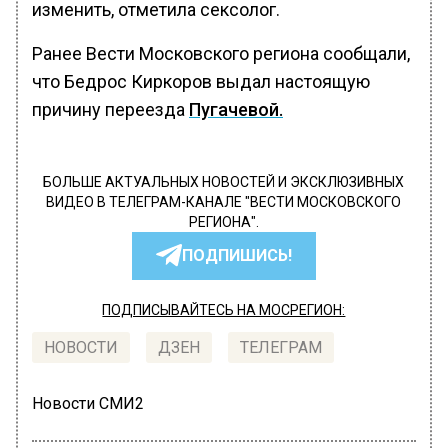
изменить, отметила сексолог.
Ранее Вести Московского региона сообщали,
что Бедрос Киркоров выдал настоящую
причину переезда
Пугачевой.
БОЛЬШЕ АКТУАЛЬНЫХ НОВОСТЕЙ И ЭКСКЛЮЗИВНЫХ
ВИДЕО В ТЕЛЕГРАМ-КАНАЛЕ "ВЕСТИ МОСКОВСКОГО
РЕГИОНА".
ПОДПИШИСЬ!
ПОДПИСЫВАЙТЕСЬ НА МОСРЕГИОН:
НОВОСТИ
ДЗЕН
ТЕЛЕГРАМ
Новости СМИ2