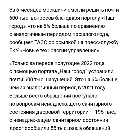
За 6 месяцев москвичи смогли решить почти
600 тыс. вопросов благодаря порталу «Наш
город», что на 6% больше по сравнению
с аналогичным периодом прошлого года,
сообщает ТАСС со ссылкой на пресс-службу
ГКУ «Новые технологии управления».
«Только за первое полугодие 2022 года
с помощью портала „Наш город“ устранили
почти 600 тыс. нарушений. Это на 6% больше,
чем за аналогичный период в 2021 году.
Больше всего обращений поступало
по вопросам ненадлежащего санитарного
состояния дворовой территории — 195 тыс.,
о ненадлежащем санитарном состоянии
дорог сообщили 55 тыс. раз, а обращений