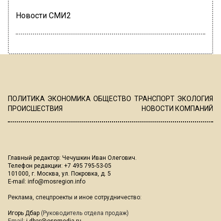
Новости СМИ2
ПОЛИТИКА
ЭКОНОМИКА
ОБЩЕСТВО
ТРАНСПОРТ
ЭКОЛОГИЯ
ПРОИСШЕСТВИЯ
НОВОСТИ КОМПАНИЙ
Главный редактор: Чечушкин Иван Олегович.
Телефон редакции: +7 495 795-53-05
101000, г. Москва, ул. Покровка, д. 5
E-mail:
info@mosregion.info
Реклама, спецпроекты и иное сотрудничество:
Игорь Дбар
(Руководитель отдела продаж)