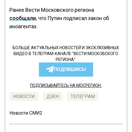
Ранее Вести Московского региона
сообщали
, что Путин подписал закон об
иноагентах.
БОЛЬШЕ АКТУАЛЬНЫХ НОВОСТЕЙ И ЭКСКЛЮЗИВНЫХ
ВИДЕО В ТЕЛЕГРАМ-КАНАЛЕ "ВЕСТИ МОСКОВСКОГО
РЕГИОНА".
ПОДПИШИСЬ!
ПОДПИСЫВАЙТЕСЬ НА МОСРЕГИОН:
НОВОСТИ
ДЗЕН
ТЕЛЕГРАМ
Новости СМИ2