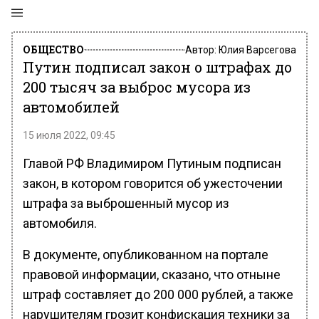
ОБЩЕСТВО
Автор:
Юлия Варсегова
Путин подписал закон о штрафах до
200 тысяч за выброс мусора из
автомобилей
15 июля 2022, 09:45
Главой РФ Владимиром Путиным подписан
закон, в котором говорится об ужесточении
штрафа за выброшенный мусор из
автомобиля.
В документе, опубликованном на портале
правовой информации, сказано, что отныне
штраф составляет до 200 000 рублей, а также
нарушителям грозит конфискация техники за