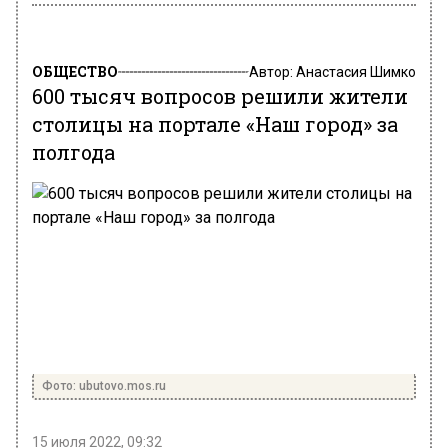
ОБЩЕСТВО
Автор:
Анастасия Шимко
600 тысяч вопросов решили жители
столицы на портале «Наш город» за
полгода
Фото: ubutovo.mos.ru
15 июля 2022, 09:32