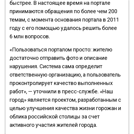
быстрее. В настоящее время на портале
принимаются обращения по более чем 200
темам, с момента основания портала в 2011
году с его помощью удалось решить более
6 млн вопросов.
«Пользоваться порталом просто: жителю
достаточно отправить фото и описание
нарушения. Система сама определит
ответственную организацию, а пользователь
проконтролирует качество выполненных
работ», — уточнили в пресс-службе. «Наш
город» является проектом, разработанным с
целью улучшения качества жизни горожан и
облика российской столицы за счет
активного участия жителей города.