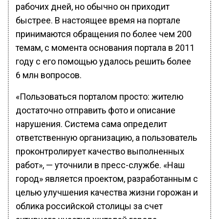
рабочих дней, но обычно он приходит
быстрее. В настоящее время на портале
принимаются обращения по более чем 200
темам, с момента основания портала в 2011
году с его помощью удалось решить более
6 млн вопросов.
«Пользоваться порталом просто: жителю
достаточно отправить фото и описание
нарушения. Система сама определит
ответственную организацию, а пользователь
проконтролирует качество выполненных
работ», — уточнили в пресс-службе. «Наш
город» является проектом, разработанным с
целью улучшения качества жизни горожан и
облика российской столицы за счет