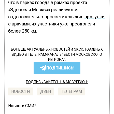
что в парках города в рамках проекта
«Здоровая Москва» реализуются
оздоровительно-просветительские
прогулки
с врачами, их участники уже преодолели
более 250 км.
БОЛЬШЕ АКТУАЛЬНЫХ НОВОСТЕЙ И ЭКСКЛЮЗИВНЫХ
ВИДЕО В ТЕЛЕГРАМ-КАНАЛЕ "ВЕСТИ МОСКОВСКОГО
РЕГИОНА".
ПОДПИШИСЬ!
ПОДПИСЫВАЙТЕСЬ НА МОСРЕГИОН:
НОВОСТИ
ДЗЕН
ТЕЛЕГРАМ
Новости СМИ2