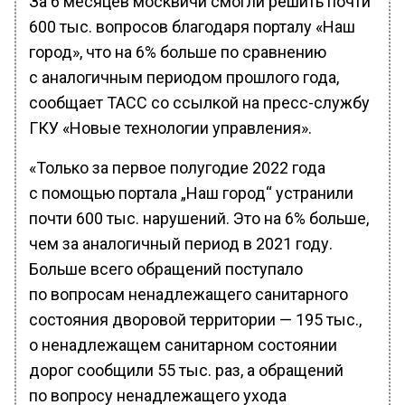
За 6 месяцев москвичи смогли решить почти
600 тыс. вопросов благодаря порталу «Наш
город», что на 6% больше по сравнению
с аналогичным периодом прошлого года,
сообщает ТАСС со ссылкой на пресс-службу
ГКУ «Новые технологии управления».
«Только за первое полугодие 2022 года
с помощью портала „Наш город“ устранили
почти 600 тыс. нарушений. Это на 6% больше,
чем за аналогичный период в 2021 году.
Больше всего обращений поступало
по вопросам ненадлежащего санитарного
состояния дворовой территории — 195 тыс.,
о ненадлежащем санитарном состоянии
дорог сообщили 55 тыс. раз, а обращений
по вопросу ненадлежащего ухода