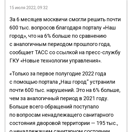
15 июля 2022, 09:32
За 6 месяцев москвичи смогли решить почти
600 тыс. вопросов благодаря порталу «Наш
город», что на 6% больше по сравнению
с аналогичным периодом прошлого года,
сообщает ТАСС со ссылкой на пресс-службу
ГКУ «Новые технологии управления».
«Только за первое полугодие 2022 года
с помощью портала „Наш город“ устранили
почти 600 тыс. нарушений. Это на 6% больше,
чем за аналогичный период в 2021 году.
Больше всего обращений поступало
по вопросам ненадлежащего санитарного
состояния дворовой территории — 195 тыс.,
о ненадлежащем санитарном состоянии