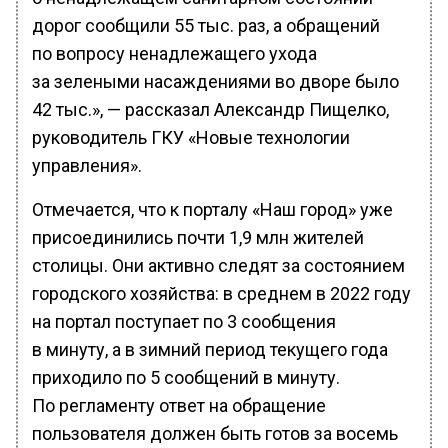
дорог сообщили 55 тыс. раз, а обращений
по вопросу ненадлежащего ухода
за зелеными насаждениями во дворе было
42 тыс.», — рассказал Александр Пищелко,
руководитель ГКУ «Новые технологии
управления».
Отмечается, что к порталу «Наш город» уже
присоединились почти 1,9 млн жителей
столицы. Они активно следят за состоянием
городского хозяйства: в среднем в 2022 году
на портал поступает по 3 сообщения
в минуту, а в зимний период текущего года
приходило по 5 сообщений в минуту.
По регламенту ответ на обращение
пользователя должен быть готов за восемь