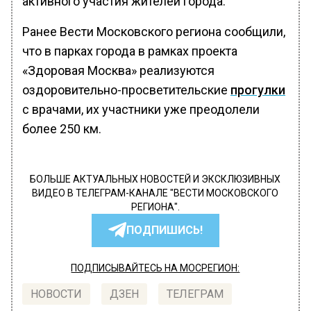
активного участия жителей города.
Ранее Вести Московского региона сообщили,
что в парках города в рамках проекта
«Здоровая Москва» реализуются
оздоровительно-просветительские
прогулки
с врачами, их участники уже преодолели
более 250 км.
БОЛЬШЕ АКТУАЛЬНЫХ НОВОСТЕЙ И ЭКСКЛЮЗИВНЫХ
ВИДЕО В ТЕЛЕГРАМ-КАНАЛЕ "ВЕСТИ МОСКОВСКОГО
РЕГИОНА".
ПОДПИШИСЬ!
ПОДПИСЫВАЙТЕСЬ НА МОСРЕГИОН:
НОВОСТИ
ДЗЕН
ТЕЛЕГРАМ