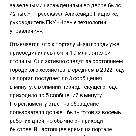
за зелеными насаждениями во дворе было
42 тыс.», — рассказал Александр Пищелко,
руководитель ГКУ «Новые технологии
управления».
Отмечается, что к порталу «Наш город» уже
присоединились почти 1,9 млн жителей
столицы. Они активно следят за состоянием
городского хозяйства: в среднем в 2022 году
на портал поступает по 3 сообщения
в минуту, а в зимний период текущего года
приходило по 5 сообщений в минуту.
По регламенту ответ на обращение
пользователя должен быть готов за восемь
рабочих дней, но обычно он приходит
быстрее. В настоящее время на портале