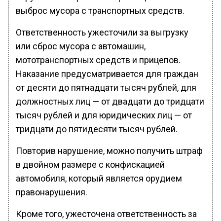
выброс мусора с транспортных средств.
Ответственность ужесточили за выгрузку
или сброс мусора с автомашин,
мототранспортных средств и прицепов.
Наказание предусматривается для граждан
от десяти до пятнадцати тысяч рублей, для
должностных лиц — от двадцати до тридцати
тысяч рублей и для юридических лиц — от
тридцати до пятидесяти тысяч рублей.
Повторив нарушение, можно получить штраф
в двойном размере с конфискацией
автомобиля, который является орудием
правонарушения.
Кроме того, ужесточена ответственность за