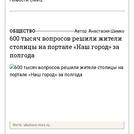
ОБЩЕСТВО
Автор:
Анастасия Шимко
600 тысяч вопросов решили жители
столицы на портале «Наш город» за
полгода
Фото: ubutovo.mos.ru