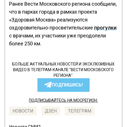
Ранее Вести Московского региона сообщили,
что в парках города в рамках проекта
«Здоровая Москва» реализуются
оздоровительно-просветительские
прогулки
с врачами, их участники уже преодолели
более 250 км.
БОЛЬШЕ АКТУАЛЬНЫХ НОВОСТЕЙ И ЭКСКЛЮЗИВНЫХ
ВИДЕО В ТЕЛЕГРАМ-КАНАЛЕ "ВЕСТИ МОСКОВСКОГО
РЕГИОНА".
ПОДПИШИСЬ!
ПОДПИСЫВАЙТЕСЬ НА МОСРЕГИОН:
НОВОСТИ
ДЗЕН
ТЕЛЕГРАМ
Новости СМИ2