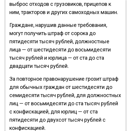
выброс отходов с грузовиков, прицепов к
ним, тракторов и других самоходных машин.
Граждане, нарушив данные требования,
могут получить штраф от сорока до
пятидесяти тысяч рублей, должностные
лица — от шестидесяти до восьмидесяти
тысяч рублей и юрлица — от ста до ста
двадцати тысяч рублей.
За повторное правонарушение грозит штраф
для обычных граждан от шестидесяти до
семидесяти тысяч рублей, для должностных
лиц — от восьмидесяти до ста тысяч рублей
с конфискацией, для юрлиц — от ста
пятидесяти до двухсот тысяч рублей с
конфискацией.