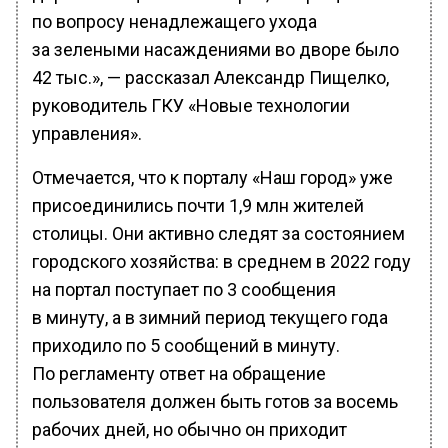
по вопросу ненадлежащего ухода
за зелеными насаждениями во дворе было
42 тыс.», — рассказал Александр Пищелко,
руководитель ГКУ «Новые технологии
управления».
Отмечается, что к порталу «Наш город» уже
присоединились почти 1,9 млн жителей
столицы. Они активно следят за состоянием
городского хозяйства: в среднем в 2022 году
на портал поступает по 3 сообщения
в минуту, а в зимний период текущего года
приходило по 5 сообщений в минуту.
По регламенту ответ на обращение
пользователя должен быть готов за восемь
рабочих дней, но обычно он приходит