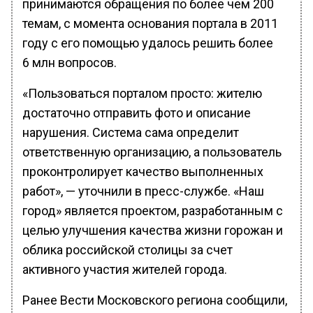
принимаются обращения по более чем 200
темам, с момента основания портала в 2011
году с его помощью удалось решить более
6 млн вопросов.
«Пользоваться порталом просто: жителю
достаточно отправить фото и описание
нарушения. Система сама определит
ответственную организацию, а пользователь
проконтролирует качество выполненных
работ», — уточнили в пресс-службе. «Наш
город» является проектом, разработанным с
целью улучшения качества жизни горожан и
облика российской столицы за счет
активного участия жителей города.
Ранее Вести Московского региона сообщили,