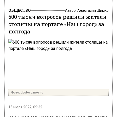
ОБЩЕСТВО
Автор:
Анастасия Шимко
600 тысяч вопросов решили жители
столицы на портале «Наш город» за
полгода
Фото: ubutovo.mos.ru
15 июля 2022, 09:32