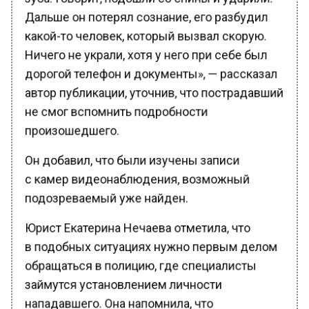
Дальше он потерял сознание, его разбудил
какой-то человек, который вызвал скорую.
Ничего не украли, хотя у него при себе был
дорогой телефон и документы», — рассказал
автор публикации, уточнив, что пострадавший
не смог вспомнить подробности
произошедшего.
Он добавил, что были изучены записи
с камер видеонаблюдения, возможный
подозреваемый уже найден.
Юрист Екатерина Нечаева отметила, что
в подобных ситуациях нужно первым делом
обращаться в полицию, где специалисты
займутся установлением личности
нападавшего. Она напомнила, что