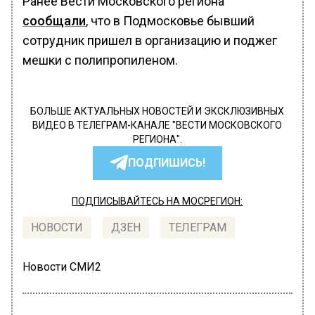
Ранее Вести Московского региона
сообщали
, что в Подмосковье бывший
сотрудник пришел в организацию и поджег
мешки с полипропиленом.
БОЛЬШЕ АКТУАЛЬНЫХ НОВОСТЕЙ И ЭКСКЛЮЗИВНЫХ
ВИДЕО В ТЕЛЕГРАМ-КАНАЛЕ "ВЕСТИ МОСКОВСКОГО
РЕГИОНА".
ПОДПИШИСЬ!
ПОДПИСЫВАЙТЕСЬ НА МОСРЕГИОН:
НОВОСТИ
ДЗЕН
ТЕЛЕГРАМ
Новости СМИ2