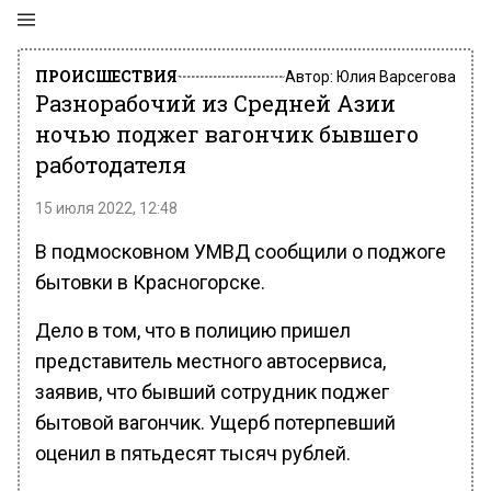
ПРОИСШЕСТВИЯ
Автор:
Юлия Варсегова
Разнорабочий из Средней Азии
ночью поджег вагончик бывшего
работодателя
15 июля 2022, 12:48
В подмосковном УМВД сообщили о поджоге
бытовки в Красногорске.
Дело в том, что в полицию пришел
представитель местного автосервиса,
заявив, что бывший сотрудник поджег
бытовой вагончик. Ущерб потерпевший
оценил в пятьдесят тысяч рублей.