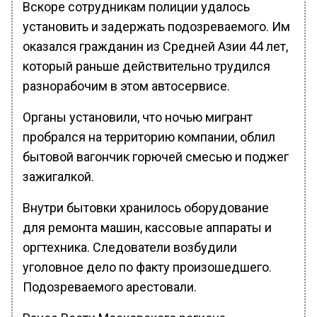
Вскоре сотрудникам полиции удалось
установить и задержать подозреваемого. Им
оказался гражданин из Средней Азии 44 лет,
который раньше действительно трудился
разнорабочим в этом автосервисе.
Органы установили, что ночью мигрант
пробрался на территорию компании, облил
бытовой вагончик горючей смесью и поджег
зажигалкой.
Внутри бытовки хранилось оборудование
для ремонта машин, кассовые аппараты и
оргтехника. Следователи возбудили
уголовное дело по факту произошедшего.
Подозреваемого арестовали.