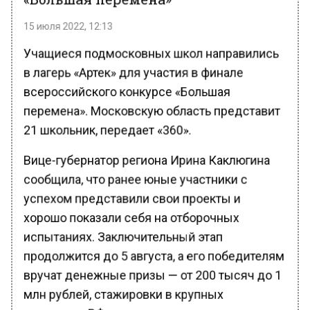
15 июля 2022, 12:13
Учащиеся подмосковных школ направились
в лагерь «Артек» для участия в финале
всероссийского конкурсе «Большая
перемена». Московскую область представит
21 школьник, передает «360».
Вице-губернатор региона Ирина Каклюгина
сообщила, что ранее юные участники с
успехом представили свои проекты и
хорошо показали себя на отборочных
испытаниях. Заключительный этап
продолжится до 5 августа, а его победителям
вручат денежные призы — от 200 тысяч до 1
млн рублей, стажировки в крупных