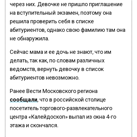
через них. Девочке не пришло приглашение
на вступительный экзамен, поэтому она
решила проверить себя в списке
абитуриентов, однако свою фамилию там она
не обнаружила.
Сейчас мама и ее дочь не знают, что им
делать, так как, по словам различных
ведомств, вернуть девочку в список
абитуриентов невозможно.
Ранее Вести Московского региона
сообщали
, что в российской столице
посетитель торгового-развлекательного
центра «Калейдоскоп» выпал из окна 4-го
этажа и скончался.