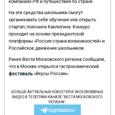
компаниях РФ и путешествия по стране.
На эти средства школьники смогут
организовать себе обучение или открыть
стартап, пояснила Каклюгина. Конкурс
проходит на основе президентской
платформы «Россия страна возможностей» и
Российское движение школьников.
Ранее Вести Московского региона сообщали,
что в Москве открылся гастрономический
фестиваль
«Вкусы России».
БОЛЬШЕ АКТУАЛЬНЫХ НОВОСТЕЙ И ЭКСКЛЮЗИВНЫХ
ВИДЕО В ТЕЛЕГРАМ-КАНАЛЕ "ВЕСТИ МОСКОВСКОГО
РЕГИОНА".
ПОДПИШИСЬ!