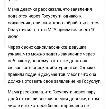
Мама девочки рассказала, что заявления
подаются через Госуслуги, однако, к
сожалению, слишком долго обрабатываются.
Она уточнила, что в МГУ прием велся до 10
июля.
Через своих одноклассников девушка
узнала, что можно подать заявление через
веб-анкету, поэтому в этот же день она
оказалась в списках абитуриентов. Однако
правила подачи документов гласят, что она
должна отозвать свое заявление из Госуслуг.
Мама рассказала, что Госуслуги через пару
дней отозвали все заявления девочки, в том
числе и то, которое было отправлено не