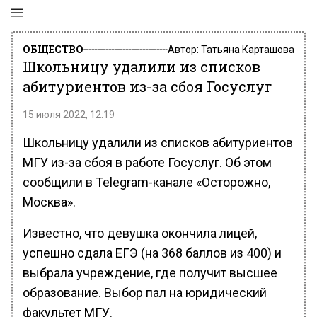
ОБЩЕСТВО
Автор:
Татьяна Карташова
Школьницу удалили из списков
абитуриентов из-за сбоя Госуслуг
15 июля 2022, 12:19
Школьницу удалили из списков абитуриентов
МГУ из-за сбоя в работе Госуслуг. Об этом
сообщили в Telegram-канале «Осторожно,
Москва».
Известно, что девушка окончила лицей,
успешно сдала ЕГЭ (на 368 баллов из 400) и
выбрала учреждение, где получит высшее
образование. Выбор пал на юридический
факультет МГУ.