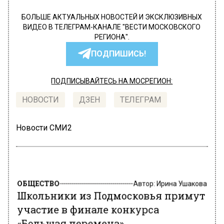
БОЛЬШЕ АКТУАЛЬНЫХ НОВОСТЕЙ И ЭКСКЛЮЗИВНЫХ
ВИДЕО В ТЕЛЕГРАМ-КАНАЛЕ "ВЕСТИ МОСКОВСКОГО
РЕГИОНА".
ПОДПИШИСЬ!
ПОДПИСЫВАЙТЕСЬ НА МОСРЕГИОН:
НОВОСТИ
ДЗЕН
ТЕЛЕГРАМ
Новости СМИ2
ОБЩЕСТВО
Автор:
Ирина Ушакова
Школьники из Подмосковья примут
участие в финале конкурса
«Большая перемена»