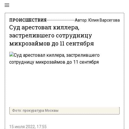
ПРОИСШЕСТВИЯ
Автор:
Юлия Варсегова
Суд арестовал киллера,
застрелившего сотрудницу
микрозаймов до 11 сентября
Фото: прокуратура Москвы
15 июля 2022, 17:55