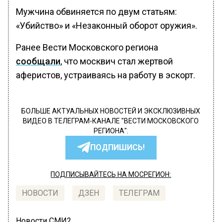
Мужчина обвиняется по двум статьям:
«Убийство» и «Незаконный оборот оружия».
Ранее Вести Московского региона
сообщали
, что москвич стал жертвой
аферистов, устраиваясь на работу в эскорт.
БОЛЬШЕ АКТУАЛЬНЫХ НОВОСТЕЙ И ЭКСКЛЮЗИВНЫХ
ВИДЕО В ТЕЛЕГРАМ-КАНАЛЕ "ВЕСТИ МОСКОВСКОГО
РЕГИОНА".
ПОДПИШИСЬ!
ПОДПИСЫВАЙТЕСЬ НА МОСРЕГИОН:
НОВОСТИ
ДЗЕН
ТЕЛЕГРАМ
Новости СМИ2