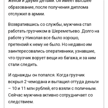
образование, после получения диплома
отслужил в армии.
Возвратившись со службы, мужчина стал
работать грузчиком в Шереметьево. Долго на
работе у Николая все было хорошо,
претензий к нему не было. Но недавно им
заинтересовались оперативники, узнавшие,
что грузчик ворует вещи из багажа, и за ним
стали следить.
И однажды он попался. Когда грузчик
вскрыл 2 чемодана и вытащил оттуда деньги
– 10 и 11 млн рублей, его взяли с поличным.
Сейчас мужчина активно сотрудничает со
следствием.