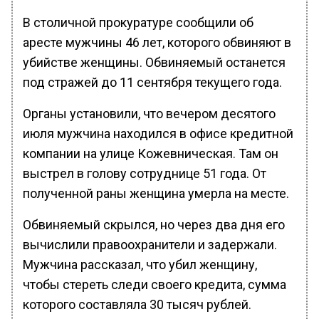
В столичной прокуратуре сообщили об
аресте мужчины 46 лет, которого обвиняют в
убийстве женщины. Обвиняемый останется
под стражей до 11 сентября текущего года.
Органы установили, что вечером десятого
июля мужчина находился в офисе кредитной
компании на улице Кожевническая. Там он
выстрел в голову сотруднице 51 года. От
полученной раны женщина умерла на месте.
Обвиняемый скрылся, но через два дня его
вычислили правоохранители и задержали.
Мужчина рассказал, что убил женщину,
чтобы стереть следи своего кредита, сумма
которого составляла 30 тысяч рублей.