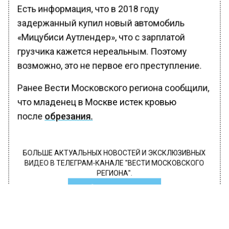
Есть информация, что в 2018 году
задержанный купил новый автомобиль
«Мицубиси Аутлендер», что с зарплатой
грузчика кажется нереальным. Поэтому
возможно, это не первое его преступление.
Ранее Вести Московского региона сообщили,
что младенец в Москве истек кровью
после
обрезания.
БОЛЬШЕ АКТУАЛЬНЫХ НОВОСТЕЙ И ЭКСКЛЮЗИВНЫХ
ВИДЕО В ТЕЛЕГРАМ-КАНАЛЕ "ВЕСТИ МОСКОВСКОГО
РЕГИОНА".
ПОДПИШИСЬ!
ПОДПИСЫВАЙТЕСЬ НА МОСРЕГИОН: